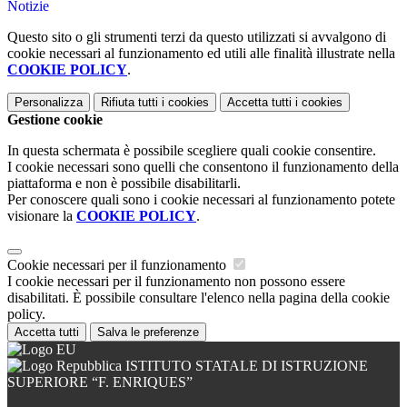
Notizie
Questo sito o gli strumenti terzi da questo utilizzati si avvalgono di
cookie necessari al funzionamento ed utili alle finalità illustrate nella
COOKIE POLICY
.
Personalizza
Rifiuta tutti
i cookies
Accetta tutti
i cookies
Gestione cookie
In questa schermata è possibile scegliere quali cookie consentire.
I cookie necessari sono quelli che consentono il funzionamento della
piattaforma e non è possibile disabilitarli.
Per conoscere quali sono i cookie necessari al funzionamento potete
visionare la
COOKIE POLICY
.
Cookie necessari per il funzionamento
I cookie necessari per il funzionamento non possono essere
disabilitati. È possibile consultare l'elenco nella pagina della cookie
policy.
Accetta tutti
Salva le preferenze
ISTITUTO STATALE DI ISTRUZIONE
SUPERIORE “F. ENRIQUES”