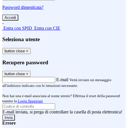
Password dimenticata?
-
Entra con SPID
Entra con CIE
Seleziona utente
button close
×
Recupero password
button close
×
E-mail
Verrà inviato un messaggio
all'indirizzo indicato con le istruzioni necessarie.
Non hai una e-mail associata al nome utente? Effettua il reset della password
tramite la
Login Spaggiari
E-mail inviata, si prega di controllare la casella di posta elettronica!
Errore