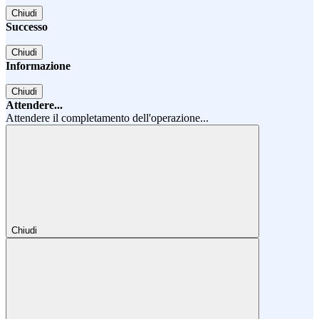
Chiudi
Successo
Chiudi
Informazione
Chiudi
Attendere...
Attendere il completamento dell'operazione...
Chiudi