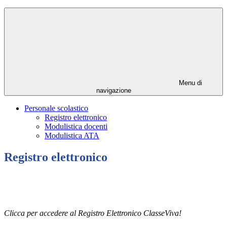
Menu di
navigazione
Personale scolastico
Registro elettronico
Modulistica docenti
Modulistica ATA
Registro elettronico
Clicca per accedere al Registro Elettronico ClasseViva!