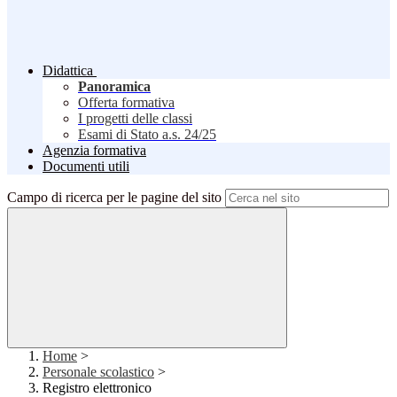
Didattica
Panoramica
Offerta formativa
I progetti delle classi
Esami di Stato a.s. 24/25
Agenzia formativa
Documenti utili
Campo di ricerca per le pagine del sito
Home
>
Personale scolastico
>
Registro elettronico