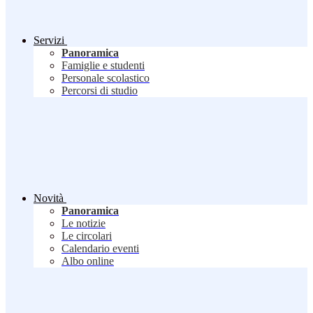
Servizi
Panoramica
Famiglie e studenti
Personale scolastico
Percorsi di studio
Novità
Panoramica
Le notizie
Le circolari
Calendario eventi
Albo online