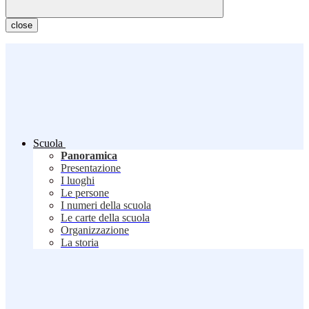
close
Scuola
Panoramica
Presentazione
I luoghi
Le persone
I numeri della scuola
Le carte della scuola
Organizzazione
La storia