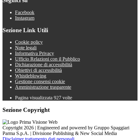
Seguici su
Facebook
Instagram
Sezione Link Utili
Cookie policy
Note legali
Informativa Privacy
Ufficio Relazioni con il Pubblico
Dichiarazione di accessibilità
Obiettivi di accessibilità
Whistleblowing
Gestione consensi cookie
Amministrazione trasparente
Pagina visualizzata
927
volte
Sezione Copyright
Copyright 2026 | Engineered and powered by Gruppo Spaggiari
Parma S.p.A. | Divisione Publishing & New Social Media
Disclaimer trattamento dati personali