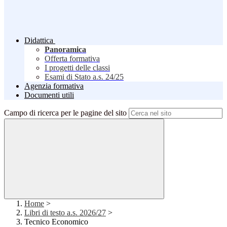
Didattica
Panoramica
Offerta formativa
I progetti delle classi
Esami di Stato a.s. 24/25
Agenzia formativa
Documenti utili
Campo di ricerca per le pagine del sito
Home
>
Libri di testo a.s. 2026/27
>
Tecnico Economico