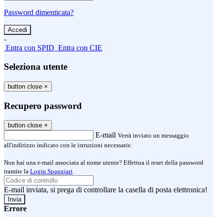
Password dimenticata?
-
Entra con SPID
Entra con CIE
Seleziona utente
button close
×
Recupero password
button close
×
E-mail
Verrà inviato un messaggio
all'indirizzo indicato con le istruzioni necessarie.
Non hai una e-mail associata al nome utente? Effettua il reset della password
tramite la
Login Spaggiari
E-mail inviata, si prega di controllare la casella di posta elettronica!
Errore