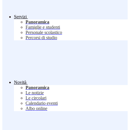
Servizi
Panoramica
Famiglie e studenti
Personale scolastico
Percorsi di studio
Novità
Panoramica
Le notizie
Le circolari
Calendario eventi
Albo online