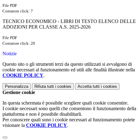
File PDF
Contatore click: 7
TECNICO ECONOMICO - LIBRI DI TESTO ELENCO DELLE
ADOZIONI PER CLASSE A.S. 2025-2026
File PDF
Contatore click: 20
Notizie
Questo sito o gli strumenti terzi da questo utilizzati si avvalgono di
cookie necessari al funzionamento ed utili alle finalità illustrate nella
COOKIE POLICY
.
Personalizza
Rifiuta tutti
i cookies
Accetta tutti
i cookies
Gestione cookie
In questa schermata è possibile scegliere quali cookie consentire.
I cookie necessari sono quelli che consentono il funzionamento della
piattaforma e non è possibile disabilitarli.
Per conoscere quali sono i cookie necessari al funzionamento potete
visionare la
COOKIE POLICY
.