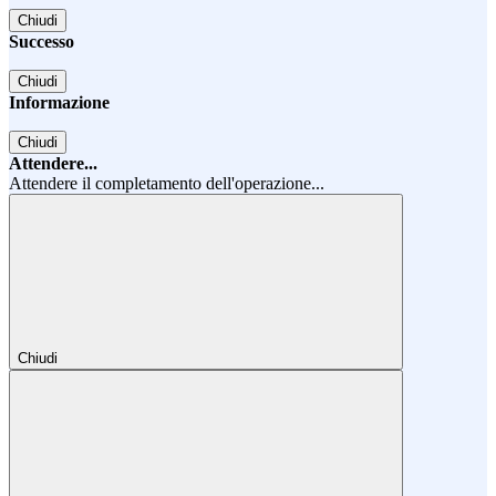
Chiudi
Successo
Chiudi
Informazione
Chiudi
Attendere...
Attendere il completamento dell'operazione...
Chiudi