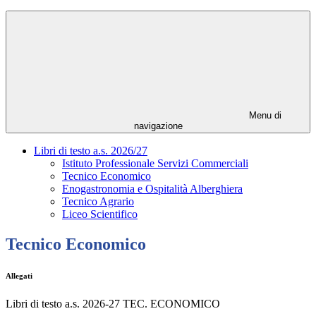
Menu di
navigazione
Libri di testo a.s. 2026/27
Istituto Professionale Servizi Commerciali
Tecnico Economico
Enogastronomia e Ospitalità Alberghiera
Tecnico Agrario
Liceo Scientifico
Tecnico Economico
Allegati
Libri di testo a.s. 2026-27 TEC. ECONOMICO