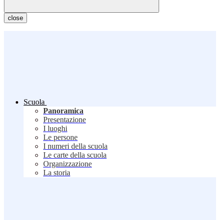
close
Scuola
Panoramica
Presentazione
I luoghi
Le persone
I numeri della scuola
Le carte della scuola
Organizzazione
La storia