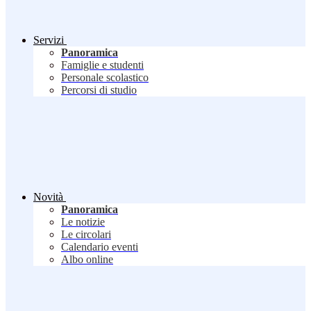
Servizi
Panoramica
Famiglie e studenti
Personale scolastico
Percorsi di studio
Novità
Panoramica
Le notizie
Le circolari
Calendario eventi
Albo online