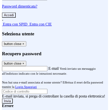
Password dimenticata?
-
Entra con SPID
Entra con CIE
Seleziona utente
button close
×
Recupero password
button close
×
E-mail
Verrà inviato un messaggio
all'indirizzo indicato con le istruzioni necessarie.
Non hai una e-mail associata al nome utente? Effettua il reset della password
tramite la
Login Spaggiari
E-mail inviata, si prega di controllare la casella di posta elettronica!
Errore