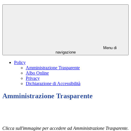
Menu di
navigazione
Policy
Amministrazione Trasparente
Albo Online
Privacy
Dichiarazione di Accessibilità
Amministrazione Trasparente
Clicca sull'immagine per accedere ad Amministrazione Trasparente.