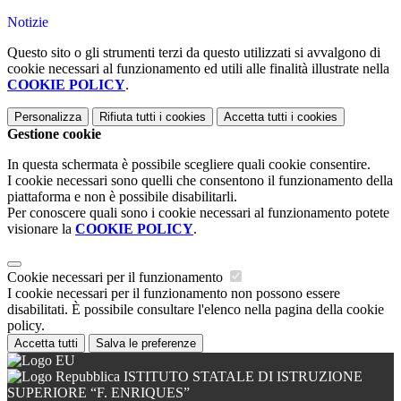
Notizie
Questo sito o gli strumenti terzi da questo utilizzati si avvalgono di
cookie necessari al funzionamento ed utili alle finalità illustrate nella
COOKIE POLICY
.
Personalizza
Rifiuta tutti
i cookies
Accetta tutti
i cookies
Gestione cookie
In questa schermata è possibile scegliere quali cookie consentire.
I cookie necessari sono quelli che consentono il funzionamento della
piattaforma e non è possibile disabilitarli.
Per conoscere quali sono i cookie necessari al funzionamento potete
visionare la
COOKIE POLICY
.
Cookie necessari per il funzionamento
I cookie necessari per il funzionamento non possono essere
disabilitati. È possibile consultare l'elenco nella pagina della cookie
policy.
Accetta tutti
Salva le preferenze
ISTITUTO STATALE DI ISTRUZIONE
SUPERIORE “F. ENRIQUES”