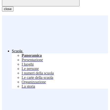
close
Scuola
Panoramica
Presentazione
I luoghi
Le persone
I numeri della scuola
Le carte della scuola
Organizzazione
La storia