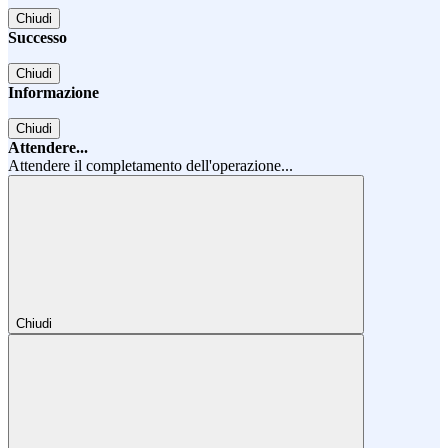
Chiudi
Successo
Chiudi
Informazione
Chiudi
Attendere...
Attendere il completamento dell'operazione...
Chiudi