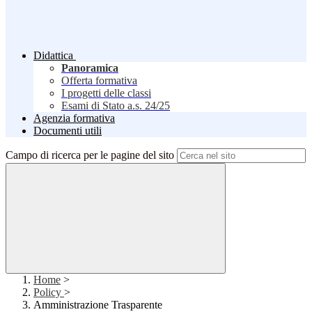
Didattica
Panoramica
Offerta formativa
I progetti delle classi
Esami di Stato a.s. 24/25
Agenzia formativa
Documenti utili
Campo di ricerca per le pagine del sito
Home
>
Policy
>
Amministrazione Trasparente