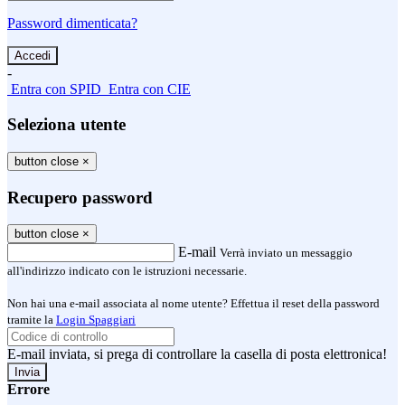
Password dimenticata?
-
Entra con SPID
Entra con CIE
Seleziona utente
button close
×
Recupero password
button close
×
E-mail
Verrà inviato un messaggio
all'indirizzo indicato con le istruzioni necessarie.
Non hai una e-mail associata al nome utente? Effettua il reset della password
tramite la
Login Spaggiari
E-mail inviata, si prega di controllare la casella di posta elettronica!
Errore