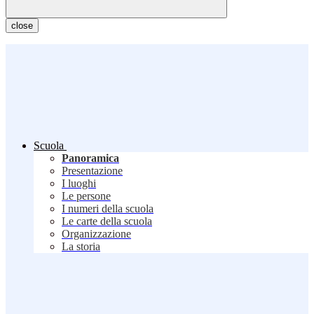
close
Scuola
Panoramica
Presentazione
I luoghi
Le persone
I numeri della scuola
Le carte della scuola
Organizzazione
La storia