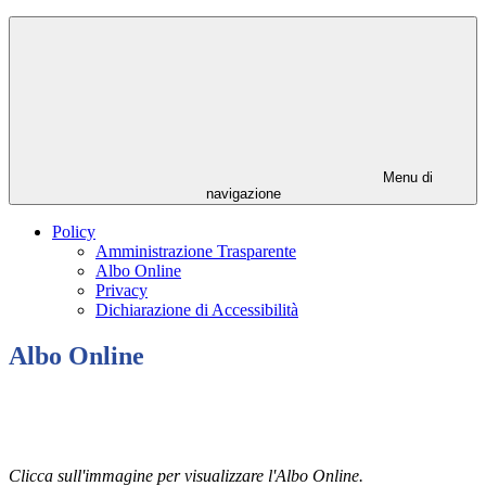
Menu di
navigazione
Policy
Amministrazione Trasparente
Albo Online
Privacy
Dichiarazione di Accessibilità
Albo Online
Clicca sull'immagine per visualizzare l'Albo Online.