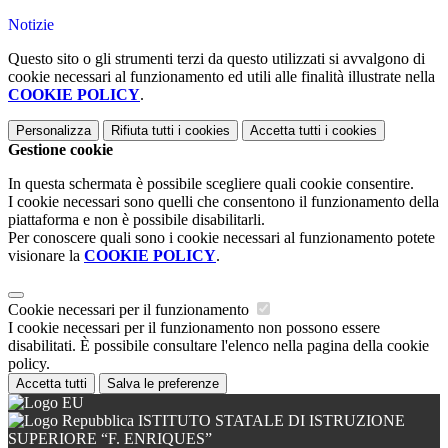
Notizie
Questo sito o gli strumenti terzi da questo utilizzati si avvalgono di
cookie necessari al funzionamento ed utili alle finalità illustrate nella
COOKIE POLICY
.
Personalizza
Rifiuta tutti
i cookies
Accetta tutti
i cookies
Gestione cookie
In questa schermata è possibile scegliere quali cookie consentire.
I cookie necessari sono quelli che consentono il funzionamento della
piattaforma e non è possibile disabilitarli.
Per conoscere quali sono i cookie necessari al funzionamento potete
visionare la
COOKIE POLICY
.
Cookie necessari per il funzionamento
I cookie necessari per il funzionamento non possono essere
disabilitati. È possibile consultare l'elenco nella pagina della cookie
policy.
Accetta tutti
Salva le preferenze
ISTITUTO STATALE DI ISTRUZIONE
SUPERIORE “F. ENRIQUES”