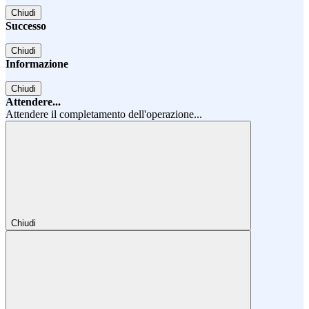
Chiudi
Successo
Chiudi
Informazione
Chiudi
Attendere...
Attendere il completamento dell'operazione...
Chiudi