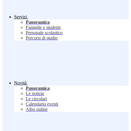
Servizi
Panoramica
Famiglie e studenti
Personale scolastico
Percorsi di studio
Novità
Panoramica
Le notizie
Le circolari
Calendario eventi
Albo online