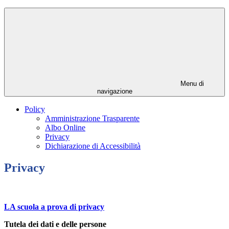
Menu di
navigazione
Policy
Amministrazione Trasparente
Albo Online
Privacy
Dichiarazione di Accessibilità
Privacy
LA scuola a prova di privacy
Tutela dei dati e delle persone