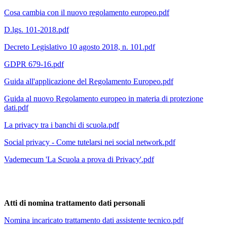
Cosa cambia con il nuovo regolamento europeo.pdf
D.lgs. 101-2018.pdf
Decreto Legislativo 10 agosto 2018, n. 101.pdf
GDPR 679-16.pdf
Guida all'applicazione del Regolamento Europeo.pdf
Guida al nuovo Regolamento europeo in materia di protezione
dati.pdf
La privacy tra i banchi di scuola.pdf
Social privacy - Come tutelarsi nei social network.pdf
Vademecum 'La Scuola a prova di Privacy'.pdf
Atti di nomina trattamento dati personali
Nomina incaricato trattamento dati assistente tecnico.pdf