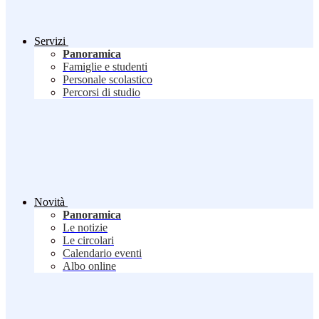
Servizi
Panoramica
Famiglie e studenti
Personale scolastico
Percorsi di studio
Novità
Panoramica
Le notizie
Le circolari
Calendario eventi
Albo online