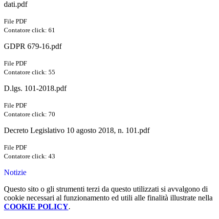
dati.pdf
File PDF
Contatore click: 61
GDPR 679-16.pdf
File PDF
Contatore click: 55
D.lgs. 101-2018.pdf
File PDF
Contatore click: 70
Decreto Legislativo 10 agosto 2018, n. 101.pdf
File PDF
Contatore click: 43
Notizie
Questo sito o gli strumenti terzi da questo utilizzati si avvalgono di
cookie necessari al funzionamento ed utili alle finalità illustrate nella
COOKIE POLICY
.