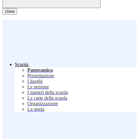
close
Scuola
Panoramica
Presentazione
I luoghi
Le persone
I numeri della scuola
Le carte della scuola
Organizzazione
La storia