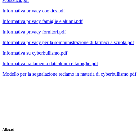
scolastica.pdf
Informativa privacy cookies.pdf
Informativa privacy famiglie e alunni.pdf
Informativa privacy fornitori.pdf
Informativa privacy per la somministrazione di farmaci a scuola.pdf
Informativa su cyberbullismo.pdf
Informativa trattamento dati alunni e famiglie.pdf
Modello per la segnalazione reclamo in materia di cyberbullismo.pdf
Allegati