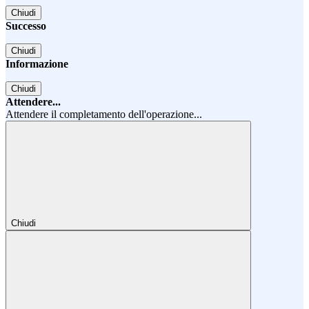
Chiudi
Successo
Chiudi
Informazione
Chiudi
Attendere...
Attendere il completamento dell'operazione...
Chiudi