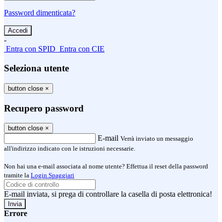
Password dimenticata?
-
Entra con SPID
Entra con CIE
Seleziona utente
button close
×
Recupero password
button close
×
E-mail
Verrà inviato un messaggio
all'indirizzo indicato con le istruzioni necessarie.
Non hai una e-mail associata al nome utente? Effettua il reset della password
tramite la
Login Spaggiari
E-mail inviata, si prega di controllare la casella di posta elettronica!
Errore