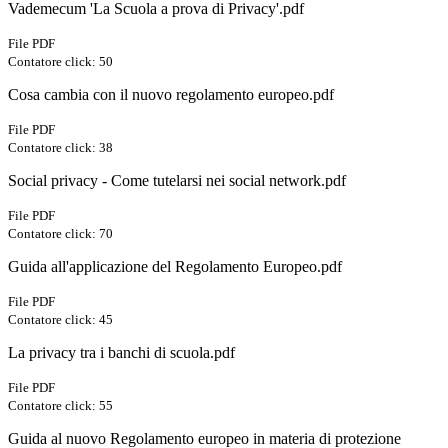
Vademecum 'La Scuola a prova di Privacy'.pdf
File PDF
Contatore click: 50
Cosa cambia con il nuovo regolamento europeo.pdf
File PDF
Contatore click: 38
Social privacy - Come tutelarsi nei social network.pdf
File PDF
Contatore click: 70
Guida all'applicazione del Regolamento Europeo.pdf
File PDF
Contatore click: 45
La privacy tra i banchi di scuola.pdf
File PDF
Contatore click: 55
Guida al nuovo Regolamento europeo in materia di protezione