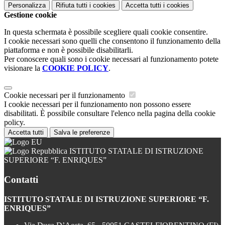
Personalizza
Rifiuta tutti
i cookies
Accetta tutti
i cookies
Gestione cookie
In questa schermata è possibile scegliere quali cookie consentire.
I cookie necessari sono quelli che consentono il funzionamento della
piattaforma e non è possibile disabilitarli.
Per conoscere quali sono i cookie necessari al funzionamento potete
visionare la
COOKIE POLICY
.
Cookie necessari per il funzionamento
I cookie necessari per il funzionamento non possono essere
disabilitati. È possibile consultare l'elenco nella pagina della cookie
policy.
Accetta tutti
Salva le preferenze
ISTITUTO STATALE DI ISTRUZIONE
SUPERIORE “F. ENRIQUES”
Contatti
ISTITUTO STATALE DI ISTRUZIONE SUPERIORE “F.
ENRIQUES”