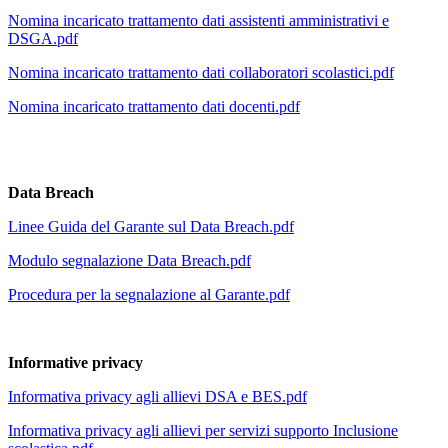
Nomina incaricato trattamento dati assistenti amministrativi e
DSGA.pdf
Nomina incaricato trattamento dati collaboratori scolastici.pdf
Nomina incaricato trattamento dati docenti.pdf
Data Breach
Linee Guida del Garante sul Data Breach.pdf
Modulo segnalazione Data Breach.pdf
Procedura per la segnalazione al Garante.pdf
Informative privacy
Informativa privacy agli allievi DSA e BES.pdf
Informativa privacy agli allievi per servizi supporto Inclusione