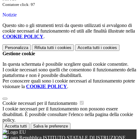
Contatore click: 97
Notizie
Questo sito o gli strumenti terzi da questo utilizzati si avvalgono di
cookie necessari al funzionamento ed utili alle finalità illustrate nella
COOKIE POLICY
.
Personalizza
Rifiuta tutti
i cookies
Accetta tutti
i cookies
Gestione cookie
In questa schermata è possibile scegliere quali cookie consentire.
I cookie necessari sono quelli che consentono il funzionamento della
piattaforma e non è possibile disabilitarli.
Per conoscere quali sono i cookie necessari al funzionamento potete
visionare la
COOKIE POLICY
.
Cookie necessari per il funzionamento
I cookie necessari per il funzionamento non possono essere
disabilitati. È possibile consultare l'elenco nella pagina della cookie
policy.
Accetta tutti
Salva le preferenze
ISTITUTO STATALE DI ISTRUZIONE