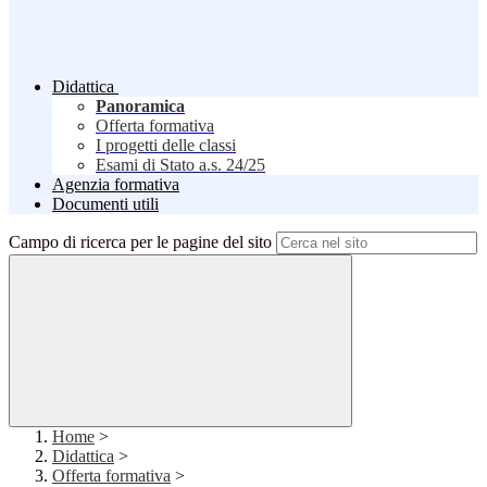
Didattica
Panoramica
Offerta formativa
I progetti delle classi
Esami di Stato a.s. 24/25
Agenzia formativa
Documenti utili
Campo di ricerca per le pagine del sito
Home
>
Didattica
>
Offerta formativa
>