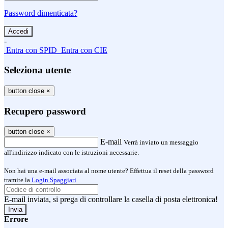
Password dimenticata?
-
Entra con SPID
Entra con CIE
Seleziona utente
button close
×
Recupero password
button close
×
E-mail
Verrà inviato un messaggio
all'indirizzo indicato con le istruzioni necessarie.
Non hai una e-mail associata al nome utente? Effettua il reset della password
tramite la
Login Spaggiari
E-mail inviata, si prega di controllare la casella di posta elettronica!
Errore