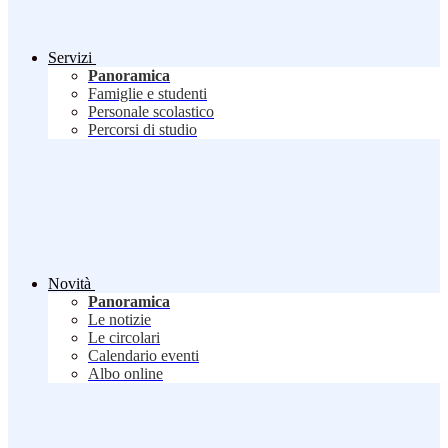
Servizi
Panoramica
Famiglie e studenti
Personale scolastico
Percorsi di studio
Novità
Panoramica
Le notizie
Le circolari
Calendario eventi
Albo online