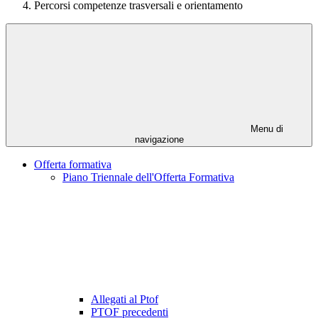
Percorsi competenze trasversali e orientamento
Menu di
navigazione
Offerta formativa
Piano Triennale dell'Offerta Formativa
Allegati al Ptof
PTOF precedenti