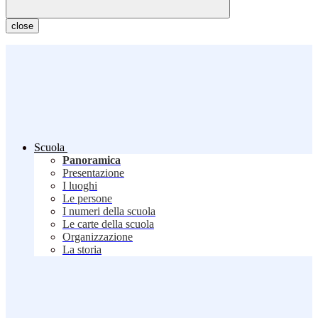
close
Scuola
Panoramica
Presentazione
I luoghi
Le persone
I numeri della scuola
Le carte della scuola
Organizzazione
La storia