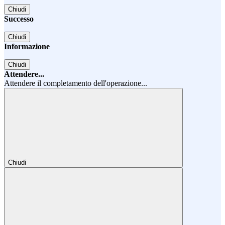
Chiudi
Successo
Chiudi
Informazione
Chiudi
Attendere...
Attendere il completamento dell'operazione...
Chiudi