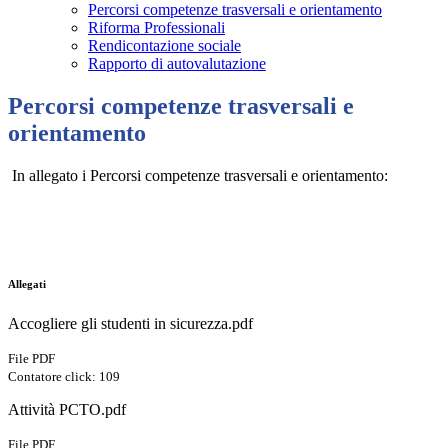
Percorsi competenze trasversali e orientamento
Riforma Professionali
Rendicontazione sociale
Rapporto di autovalutazione
Percorsi competenze trasversali e
orientamento
In allegato i Percorsi competenze trasversali e orientamento:
Allegati
Accogliere gli studenti in sicurezza.pdf
File PDF
Contatore click: 109
Attività PCTO.pdf
File PDF