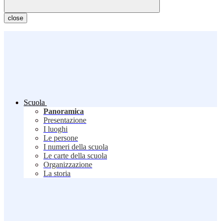
close
Scuola
Panoramica
Presentazione
I luoghi
Le persone
I numeri della scuola
Le carte della scuola
Organizzazione
La storia