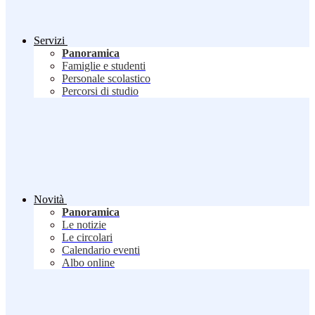
Servizi
Panoramica
Famiglie e studenti
Personale scolastico
Percorsi di studio
Novità
Panoramica
Le notizie
Le circolari
Calendario eventi
Albo online