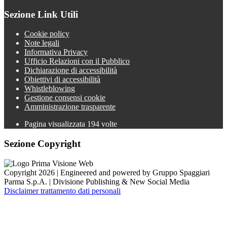
Sezione Link Utili
Cookie policy
Note legali
Informativa Privacy
Ufficio Relazioni con il Pubblico
Dichiarazione di accessibilità
Obiettivi di accessibilità
Whistleblowing
Gestione consensi cookie
Amministrazione trasparente
Pagina visualizzata
194
volte
Sezione Copyright
Copyright 2026 | Engineered and powered by Gruppo Spaggiari
Parma S.p.A. | Divisione Publishing & New Social Media
Disclaimer trattamento dati personali