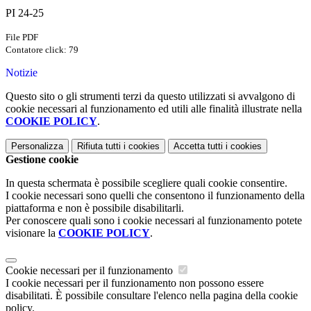
PI 24-25
File PDF
Contatore click: 79
Notizie
Questo sito o gli strumenti terzi da questo utilizzati si avvalgono di
cookie necessari al funzionamento ed utili alle finalità illustrate nella
COOKIE POLICY
.
Personalizza
Rifiuta tutti
i cookies
Accetta tutti
i cookies
Gestione cookie
In questa schermata è possibile scegliere quali cookie consentire.
I cookie necessari sono quelli che consentono il funzionamento della
piattaforma e non è possibile disabilitarli.
Per conoscere quali sono i cookie necessari al funzionamento potete
visionare la
COOKIE POLICY
.
Cookie necessari per il funzionamento
I cookie necessari per il funzionamento non possono essere
disabilitati. È possibile consultare l'elenco nella pagina della cookie
policy.