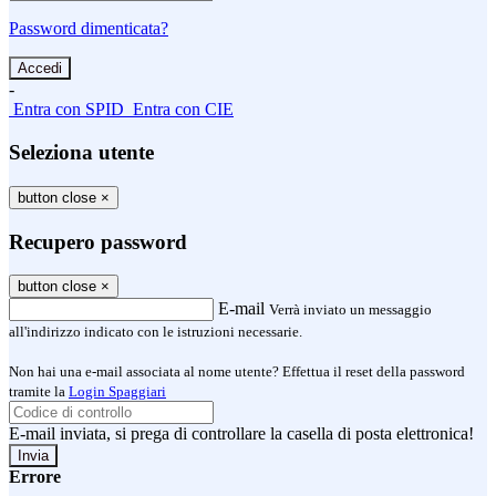
Password dimenticata?
-
Entra con SPID
Entra con CIE
Seleziona utente
button close
×
Recupero password
button close
×
E-mail
Verrà inviato un messaggio
all'indirizzo indicato con le istruzioni necessarie.
Non hai una e-mail associata al nome utente? Effettua il reset della password
tramite la
Login Spaggiari
E-mail inviata, si prega di controllare la casella di posta elettronica!
Errore