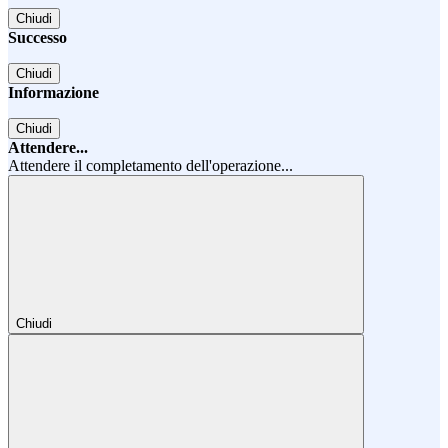
Chiudi
Successo
Chiudi
Informazione
Chiudi
Attendere...
Attendere il completamento dell'operazione...
Chiudi