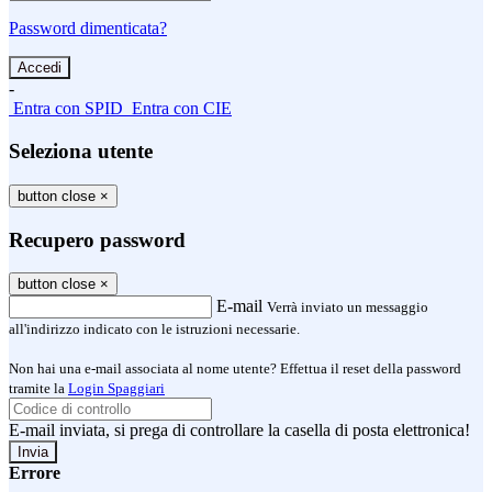
Password dimenticata?
-
Entra con SPID
Entra con CIE
Seleziona utente
button close
×
Recupero password
button close
×
E-mail
Verrà inviato un messaggio
all'indirizzo indicato con le istruzioni necessarie.
Non hai una e-mail associata al nome utente? Effettua il reset della password
tramite la
Login Spaggiari
E-mail inviata, si prega di controllare la casella di posta elettronica!
Errore