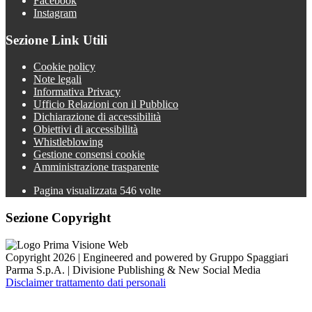
Facebook
Instagram
Sezione Link Utili
Cookie policy
Note legali
Informativa Privacy
Ufficio Relazioni con il Pubblico
Dichiarazione di accessibilità
Obiettivi di accessibilità
Whistleblowing
Gestione consensi cookie
Amministrazione trasparente
Pagina visualizzata
546
volte
Sezione Copyright
Copyright 2026 | Engineered and powered by Gruppo Spaggiari
Parma S.p.A. | Divisione Publishing & New Social Media
Disclaimer trattamento dati personali