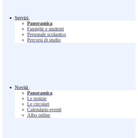
Servizi
Panoramica
Famiglie e studenti
Personale scolastico
Percorsi di studio
Novità
Panoramica
Le notizie
Le circolari
Calendario eventi
Albo online