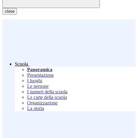
close
Scuola
Panoramica
Presentazione
I luoghi
Le persone
I numeri della scuola
Le carte della scuola
Organizzazione
La storia