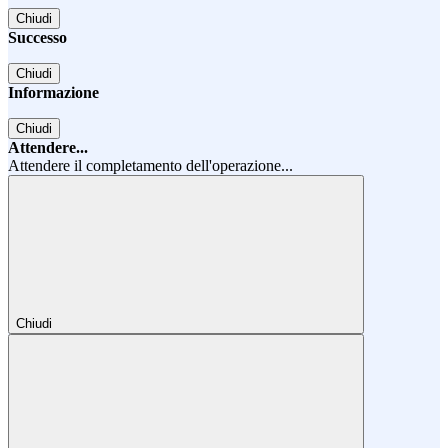
Chiudi
Successo
Chiudi
Informazione
Chiudi
Attendere...
Attendere il completamento dell'operazione...
Chiudi