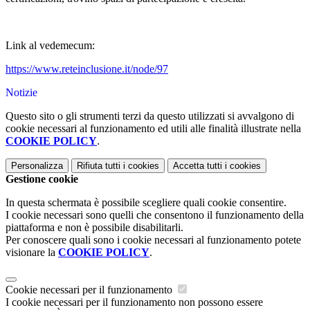
Link al vedemecum:
https://www.reteinclusione.it/node/97
Notizie
Questo sito o gli strumenti terzi da questo utilizzati si avvalgono di
cookie necessari al funzionamento ed utili alle finalità illustrate nella
COOKIE POLICY
.
Personalizza
Rifiuta tutti
i cookies
Accetta tutti
i cookies
Gestione cookie
In questa schermata è possibile scegliere quali cookie consentire.
I cookie necessari sono quelli che consentono il funzionamento della
piattaforma e non è possibile disabilitarli.
Per conoscere quali sono i cookie necessari al funzionamento potete
visionare la
COOKIE POLICY
.
Cookie necessari per il funzionamento
I cookie necessari per il funzionamento non possono essere