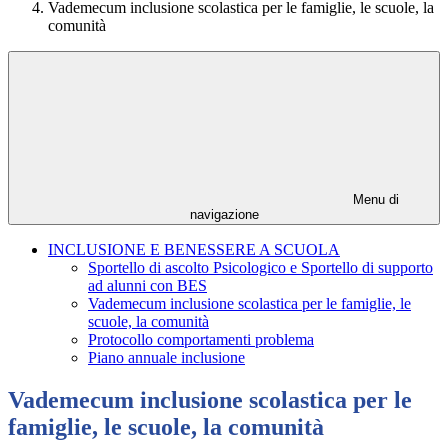
Vademecum inclusione scolastica per le famiglie, le scuole, la
comunità
Menu di
navigazione
INCLUSIONE E BENESSERE A SCUOLA
Sportello di ascolto Psicologico e Sportello di supporto
ad alunni con BES
Vademecum inclusione scolastica per le famiglie, le
scuole, la comunità
Protocollo comportamenti problema
Piano annuale inclusione
Vademecum inclusione scolastica per le
famiglie, le scuole, la comunità