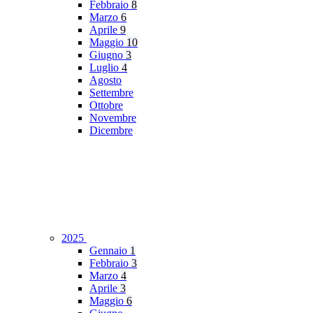
Febbraio
8
Marzo
6
Aprile
9
Maggio
10
Giugno
3
Luglio
4
Agosto
Settembre
Ottobre
Novembre
Dicembre
2025
Gennaio
1
Febbraio
3
Marzo
4
Aprile
3
Maggio
6