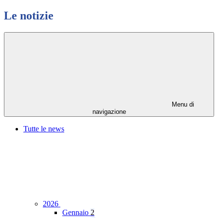
Le notizie
Menu di
navigazione
Tutte le news
2026
Gennaio
2