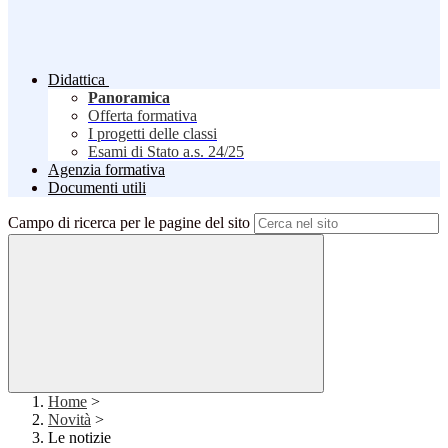
Didattica
Panoramica
Offerta formativa
I progetti delle classi
Esami di Stato a.s. 24/25
Agenzia formativa
Documenti utili
Campo di ricerca per le pagine del sito
Home
>
Novità
>
Le notizie