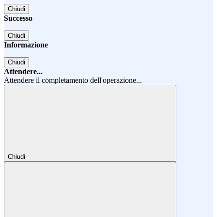
Chiudi
Successo
Chiudi
Informazione
Chiudi
Attendere...
Attendere il completamento dell'operazione...
Chiudi