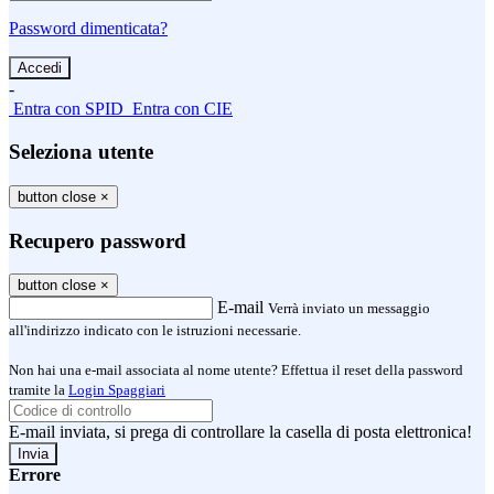
Password dimenticata?
-
Entra con SPID
Entra con CIE
Seleziona utente
button close
×
Recupero password
button close
×
E-mail
Verrà inviato un messaggio
all'indirizzo indicato con le istruzioni necessarie.
Non hai una e-mail associata al nome utente? Effettua il reset della password
tramite la
Login Spaggiari
E-mail inviata, si prega di controllare la casella di posta elettronica!
Errore