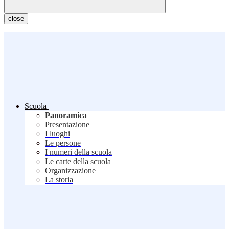
close
Scuola
Panoramica
Presentazione
I luoghi
Le persone
I numeri della scuola
Le carte della scuola
Organizzazione
La storia