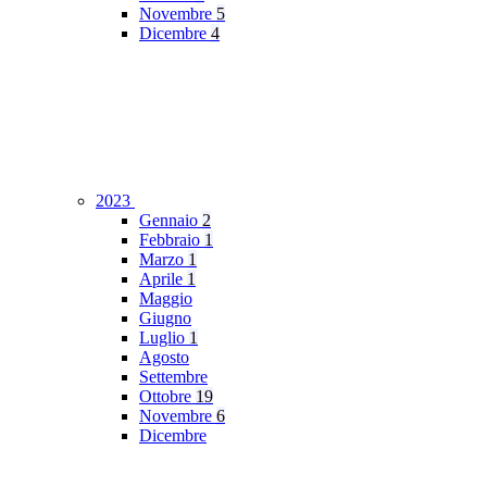
Novembre
5
Dicembre
4
2023
Gennaio
2
Febbraio
1
Marzo
1
Aprile
1
Maggio
Giugno
Luglio
1
Agosto
Settembre
Ottobre
19
Novembre
6
Dicembre