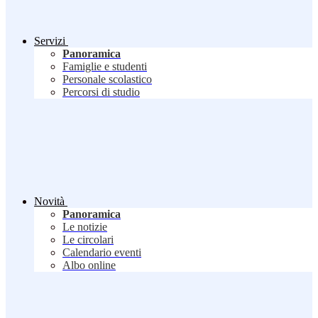
Servizi
Panoramica
Famiglie e studenti
Personale scolastico
Percorsi di studio
Novità
Panoramica
Le notizie
Le circolari
Calendario eventi
Albo online