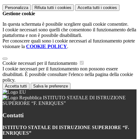
Personalizza
Rifiuta tutti
i cookies
Accetta tutti
i cookies
Gestione cookie
In questa schermata è possibile scegliere quali cookie consentire.
I cookie necessari sono quelli che consentono il funzionamento della
piattaforma e non è possibile disabilitarli.
Per conoscere quali sono i cookie necessari al funzionamento potete
visionare la
COOKIE POLICY
.
Cookie necessari per il funzionamento
I cookie necessari per il funzionamento non possono essere
disabilitati. È possibile consultare l'elenco nella pagina della cookie
policy.
Accetta tutti
Salva le preferenze
ISTITUTO STATALE DI ISTRUZIONE
SUPERIORE “F. ENRIQUES”
Contatti
ISTITUTO STATALE DI ISTRUZIONE SUPERIORE “F.
ENRIQUES”