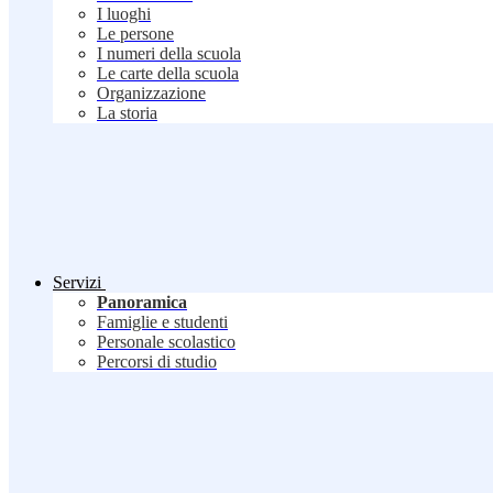
I luoghi
Le persone
I numeri della scuola
Le carte della scuola
Organizzazione
La storia
Servizi
Panoramica
Famiglie e studenti
Personale scolastico
Percorsi di studio