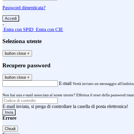
Password dimenticata?
-
Entra con SPID
Entra con CIE
Seleziona utente
button close
×
Recupero password
button close
×
E-mail
Verrà inviato un messaggio all'indirizz
Non hai una e-mail associata al nome utente? Effettua il reset della password tram
E-mail inviata, si prega di controllare la casella di posta elettronica!
Errore
Chiudi