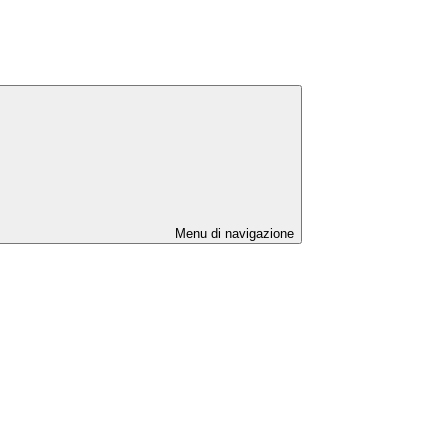
Menu di navigazione