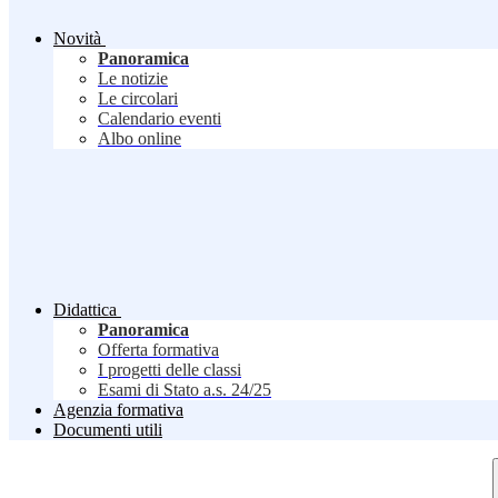
Novità
Panoramica
Le notizie
Le circolari
Calendario eventi
Albo online
Didattica
Panoramica
Offerta formativa
I progetti delle classi
Esami di Stato a.s. 24/25
Agenzia formativa
Documenti utili