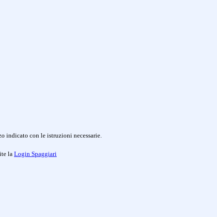
o indicato con le istruzioni necessarie.
ite la
Login Spaggiari