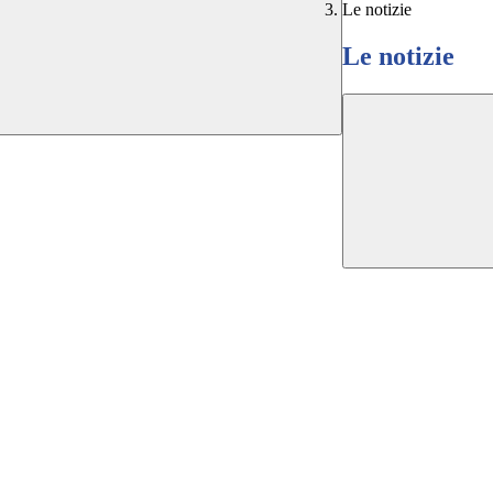
Le notizie
Le notizie