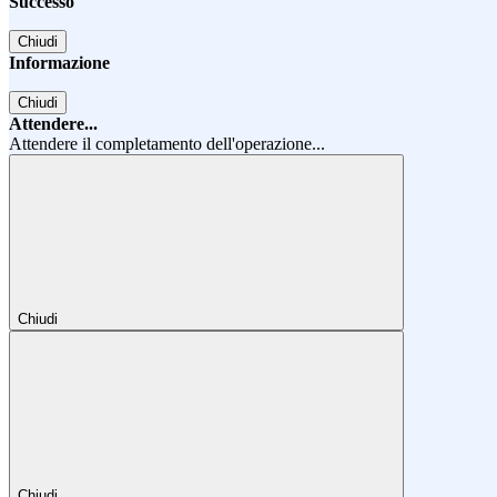
Successo
Chiudi
Informazione
Chiudi
Attendere...
Attendere il completamento dell'operazione...
Chiudi
Chiudi