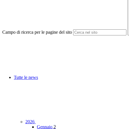
Campo di ricerca per le pagine del sito
Tutte le news
2026
Gennaio
2