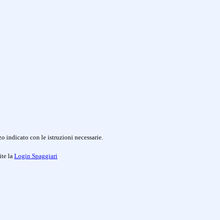
o indicato con le istruzioni necessarie.
ite la
Login Spaggiari