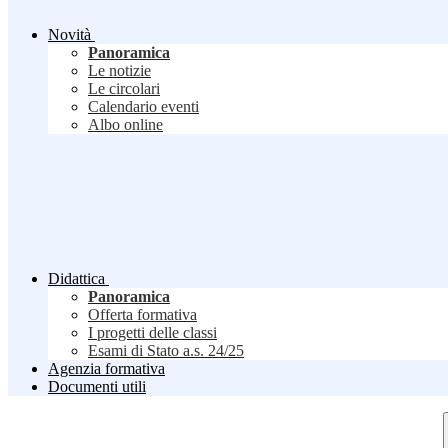
Novità
Panoramica
Le notizie
Le circolari
Calendario eventi
Albo online
Didattica
Panoramica
Offerta formativa
I progetti delle classi
Esami di Stato a.s. 24/25
Agenzia formativa
Documenti utili