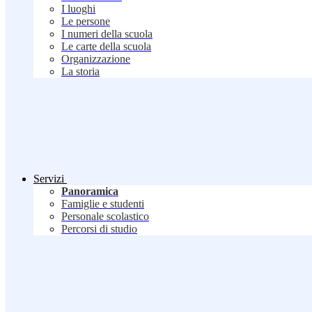
I luoghi
Le persone
I numeri della scuola
Le carte della scuola
Organizzazione
La storia
Servizi
Panoramica
Famiglie e studenti
Personale scolastico
Percorsi di studio