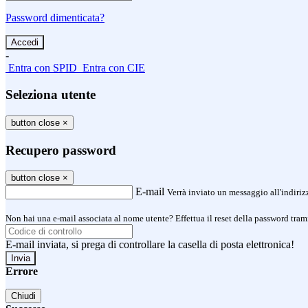
Password dimenticata?
-
Entra con SPID
Entra con CIE
Seleziona utente
button close
×
Recupero password
button close
×
E-mail
Verrà inviato un messaggio all'indirizz
Non hai una e-mail associata al nome utente? Effettua il reset della password tram
E-mail inviata, si prega di controllare la casella di posta elettronica!
Errore
Chiudi