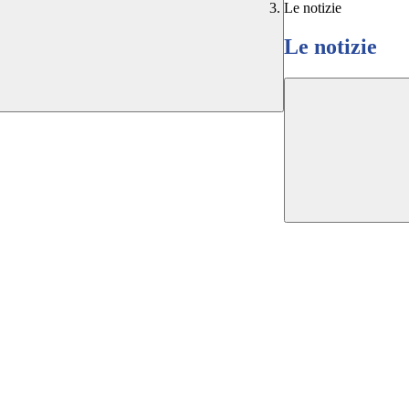
Le notizie
Le notizie