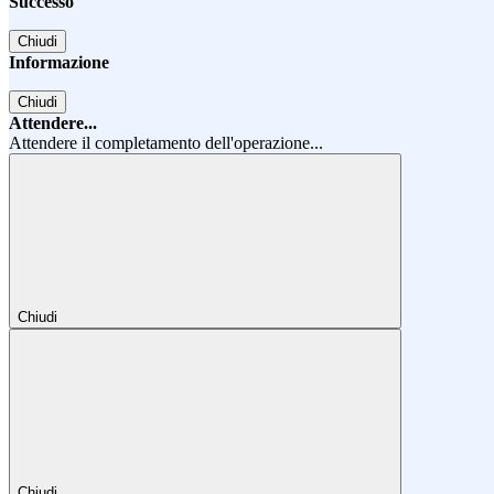
Successo
Chiudi
Informazione
Chiudi
Attendere...
Attendere il completamento dell'operazione...
Chiudi
Chiudi