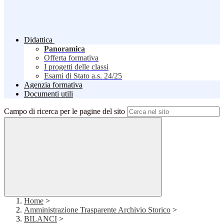
Didattica
Panoramica
Offerta formativa
I progetti delle classi
Esami di Stato a.s. 24/25
Agenzia formativa
Documenti utili
Campo di ricerca per le pagine del sito
Home
>
Amministrazione Trasparente Archivio Storico
>
BILANCI
>