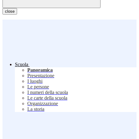
close
Scuola
Panoramica
Presentazione
I luoghi
Le persone
I numeri della scuola
Le carte della scuola
Organizzazione
La storia