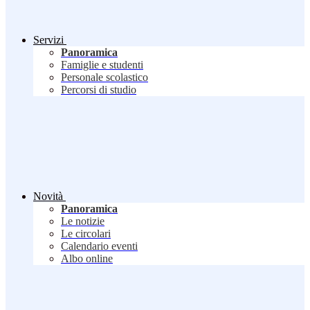
Servizi
Panoramica
Famiglie e studenti
Personale scolastico
Percorsi di studio
Novità
Panoramica
Le notizie
Le circolari
Calendario eventi
Albo online