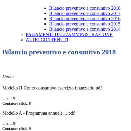
Bilancio preventivo e consuntivo 2018
Bilancio preventivo e consuntivo 2017
Bilancio preventivo e consuntivo 2016
Bilancio preventivo e consuntivo 2015
Bilancio preventivo e consuntivo 2014
PAGAMENTI DELL'AMMINISTRAZIONE
ALTRI CONTENUTI
Bilancio preventivo e consuntivo 2018
Allegati
Modello H Conto consuntivo esercizio finanziario.pdf
File PDF
Contatore click: 8
Modello A - Programma annuale_1.pdf
File PDF
Contatore click: 9