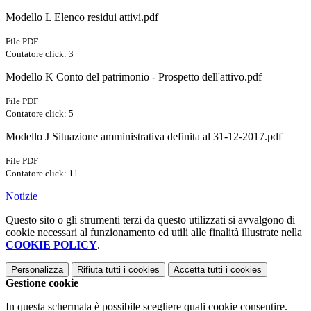
Modello L Elenco residui attivi.pdf
File PDF
Contatore click: 3
Modello K Conto del patrimonio - Prospetto dell'attivo.pdf
File PDF
Contatore click: 5
Modello J Situazione amministrativa definita al 31-12-2017.pdf
File PDF
Contatore click: 11
Notizie
Questo sito o gli strumenti terzi da questo utilizzati si avvalgono di
cookie necessari al funzionamento ed utili alle finalità illustrate nella
COOKIE POLICY
.
Personalizza
Rifiuta tutti
i cookies
Accetta tutti
i cookies
Gestione cookie
In questa schermata è possibile scegliere quali cookie consentire.