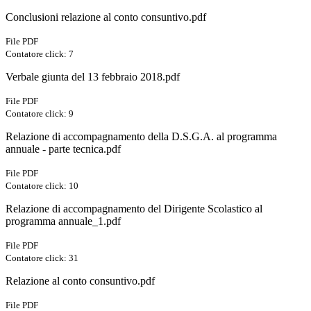
Conclusioni relazione al conto consuntivo.pdf
File PDF
Contatore click: 7
Verbale giunta del 13 febbraio 2018.pdf
File PDF
Contatore click: 9
Relazione di accompagnamento della D.S.G.A. al programma
annuale - parte tecnica.pdf
File PDF
Contatore click: 10
Relazione di accompagnamento del Dirigente Scolastico al
programma annuale_1.pdf
File PDF
Contatore click: 31
Relazione al conto consuntivo.pdf
File PDF