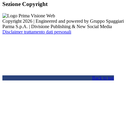
Sezione Copyright
Copyright 2026 | Engineered and powered by Gruppo Spaggiari
Parma S.p.A. | Divisione Publishing & New Social Media
Disclaimer trattamento dati personali
Back to top