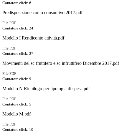
Contatore click: 6
Predisposizione conto consuntivo 2017.pdf
File PDF
Contatore click: 24
Modello I Rendiconto attività.pdf
File PDF
Contatore click: 27
Movimenti del sc-fruttifero e sc-infruttifero Dicembre 2017.pdf
File PDF
Contatore click: 9
Modello N Riepilogo per tipologia di spesa.pdf
File PDF
Contatore click: 5
Modello M.pdf
File PDF
Contatore click: 10