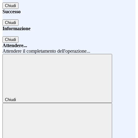
Chiudi
Successo
Chiudi
Informazione
Chiudi
Attendere...
Attendere il completamento dell'operazione...
Chiudi