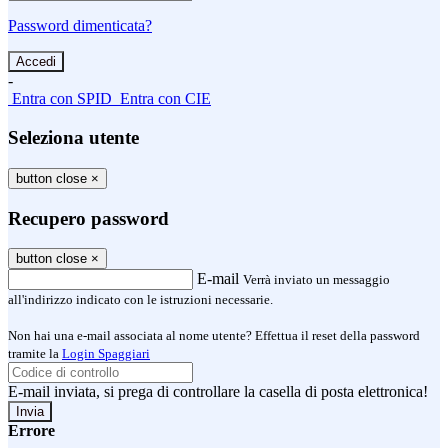
Password dimenticata?
-
Entra con SPID
Entra con CIE
Seleziona utente
button close
×
Recupero password
button close
×
E-mail
Verrà inviato un messaggio
all'indirizzo indicato con le istruzioni necessarie.
Non hai una e-mail associata al nome utente? Effettua il reset della password
tramite la
Login Spaggiari
E-mail inviata, si prega di controllare la casella di posta elettronica!
Errore