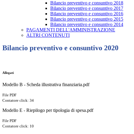
Bilancio preventivo e consuntivo 2018
Bilancio preventivo e consuntivo 2017
Bilancio preventivo e consuntivo 2016
Bilancio preventivo e consuntivo 2015
Bilancio preventivo e consuntivo 2014
PAGAMENTI DELL'AMMINISTRAZIONE
ALTRI CONTENUTI
Bilancio preventivo e consuntivo 2020
Allegati
Modello B - Scheda illustrativa finanziaria.pdf
File PDF
Contatore click: 34
Modello E - Riepilogo per tipologia di spesa.pdf
File PDF
Contatore click: 10