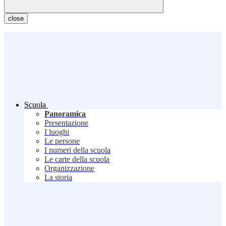
close
Scuola
Panoramica
Presentazione
I luoghi
Le persone
I numeri della scuola
Le carte della scuola
Organizzazione
La storia