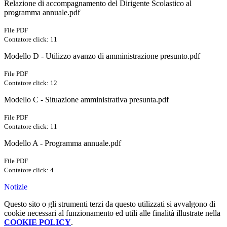
Relazione di accompagnamento del Dirigente Scolastico al
programma annuale.pdf
File PDF
Contatore click: 11
Modello D - Utilizzo avanzo di amministrazione presunto.pdf
File PDF
Contatore click: 12
Modello C - Situazione amministrativa presunta.pdf
File PDF
Contatore click: 11
Modello A - Programma annuale.pdf
File PDF
Contatore click: 4
Notizie
Questo sito o gli strumenti terzi da questo utilizzati si avvalgono di
cookie necessari al funzionamento ed utili alle finalità illustrate nella
COOKIE POLICY
.