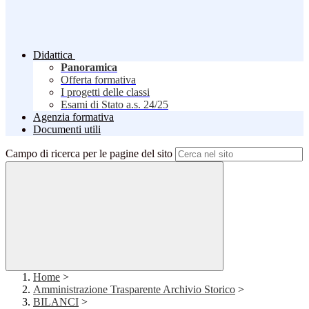
Didattica
Panoramica
Offerta formativa
I progetti delle classi
Esami di Stato a.s. 24/25
Agenzia formativa
Documenti utili
Campo di ricerca per le pagine del sito
Home
>
Amministrazione Trasparente Archivio Storico
>
BILANCI
>