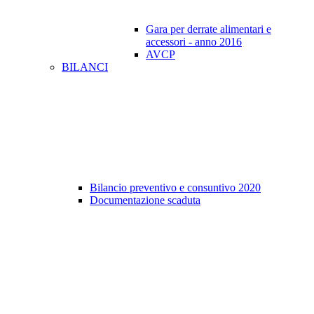
Gara per derrate alimentari e
accessori - anno 2016
AVCP
BILANCI
Bilancio preventivo e consuntivo 2020
Documentazione scaduta