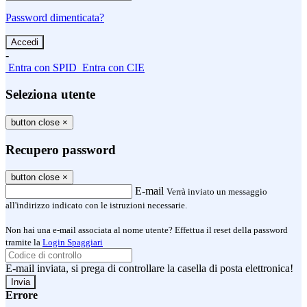
Password dimenticata?
-
Entra con SPID
Entra con CIE
Seleziona utente
button close
×
Recupero password
button close
×
E-mail
Verrà inviato un messaggio
all'indirizzo indicato con le istruzioni necessarie.
Non hai una e-mail associata al nome utente? Effettua il reset della password
tramite la
Login Spaggiari
E-mail inviata, si prega di controllare la casella di posta elettronica!
Errore