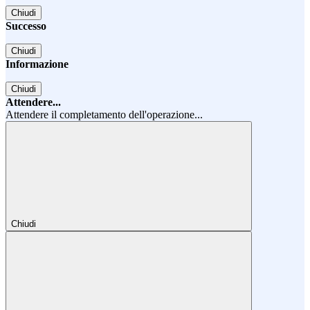
Chiudi
Successo
Chiudi
Informazione
Chiudi
Attendere...
Attendere il completamento dell'operazione...
Chiudi