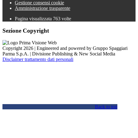
Gestione consensi cookie
Amministrazione trasparente
Pagina visualizzata
763
volte
Sezione Copyright
Copyright 2026 | Engineered and powered by Gruppo Spaggiari
Parma S.p.A. | Divisione Publishing & New Social Media
Disclaimer trattamento dati personali
Back to top