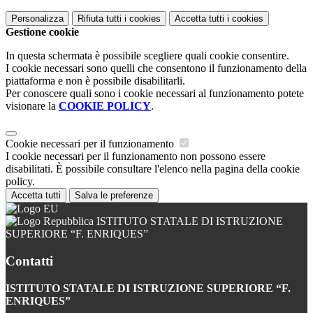
Personalizza
Rifiuta tutti
i cookies
Accetta tutti
i cookies
Gestione cookie
In questa schermata è possibile scegliere quali cookie consentire.
I cookie necessari sono quelli che consentono il funzionamento della
piattaforma e non è possibile disabilitarli.
Per conoscere quali sono i cookie necessari al funzionamento potete
visionare la
COOKIE POLICY
.
Cookie necessari per il funzionamento
I cookie necessari per il funzionamento non possono essere
disabilitati. È possibile consultare l'elenco nella pagina della cookie
policy.
Accetta tutti
Salva le preferenze
ISTITUTO STATALE DI ISTRUZIONE
SUPERIORE “F. ENRIQUES”
Contatti
ISTITUTO STATALE DI ISTRUZIONE SUPERIORE “F.
ENRIQUES”