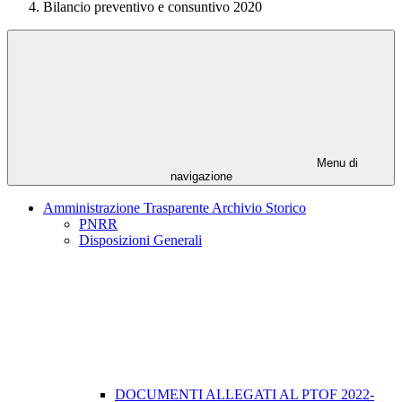
Bilancio preventivo e consuntivo 2020
Menu di
navigazione
Amministrazione Trasparente Archivio Storico
PNRR
Disposizioni Generali
DOCUMENTI ALLEGATI AL PTOF 2022-