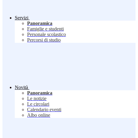
Servizi
Panoramica
Famiglie e studenti
Personale scolastico
Percorsi di studio
Novità
Panoramica
Le notizie
Le circolari
Calendario eventi
Albo online