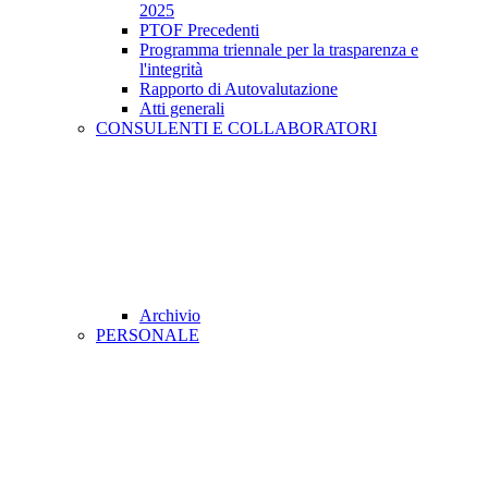
2025
PTOF Precedenti
Programma triennale per la trasparenza e
l'integrità
Rapporto di Autovalutazione
Atti generali
CONSULENTI E COLLABORATORI
Archivio
PERSONALE