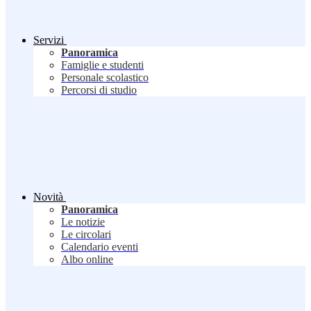
Servizi
Panoramica
Famiglie e studenti
Personale scolastico
Percorsi di studio
Novità
Panoramica
Le notizie
Le circolari
Calendario eventi
Albo online