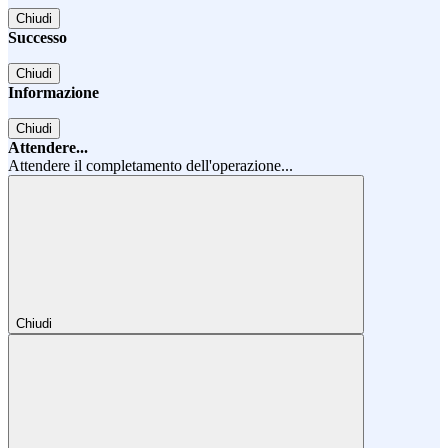
Chiudi
Successo
Chiudi
Informazione
Chiudi
Attendere...
Attendere il completamento dell'operazione...
Chiudi