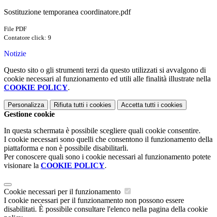
Sostituzione temporanea coordinatore.pdf
File PDF
Contatore click: 9
Notizie
Questo sito o gli strumenti terzi da questo utilizzati si avvalgono di
cookie necessari al funzionamento ed utili alle finalità illustrate nella
COOKIE POLICY
.
Personalizza
Rifiuta tutti
i cookies
Accetta tutti
i cookies
Gestione cookie
In questa schermata è possibile scegliere quali cookie consentire.
I cookie necessari sono quelli che consentono il funzionamento della
piattaforma e non è possibile disabilitarli.
Per conoscere quali sono i cookie necessari al funzionamento potete
visionare la
COOKIE POLICY
.
Cookie necessari per il funzionamento
I cookie necessari per il funzionamento non possono essere
disabilitati. È possibile consultare l'elenco nella pagina della cookie