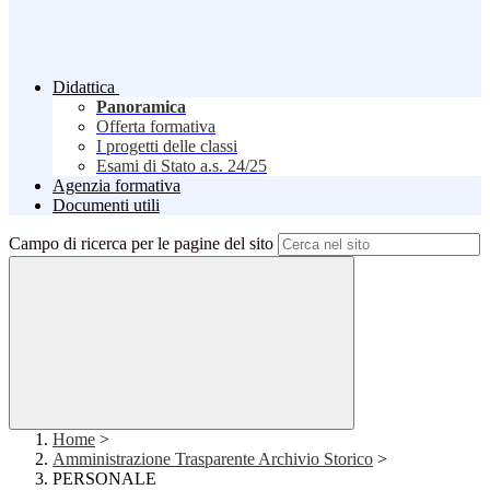
Didattica
Panoramica
Offerta formativa
I progetti delle classi
Esami di Stato a.s. 24/25
Agenzia formativa
Documenti utili
Campo di ricerca per le pagine del sito
Home
>
Amministrazione Trasparente Archivio Storico
>
PERSONALE