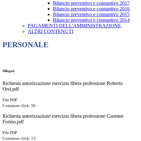
Bilancio preventivo e consuntivo 2017
Bilancio preventivo e consuntivo 2016
Bilancio preventivo e consuntivo 2015
Bilancio preventivo e consuntivo 2014
PAGAMENTI DELL'AMMINISTRAZIONE
ALTRI CONTENUTI
PERSONALE
Allegati
Richiesta autorizzazione esercizio libera professione Roberto
Orsi.pdf
File PDF
Contatore click: 50
Richiesta autorizzazione esercizio libera professione Carmine
Forino.pdf
File PDF
Contatore click: 13