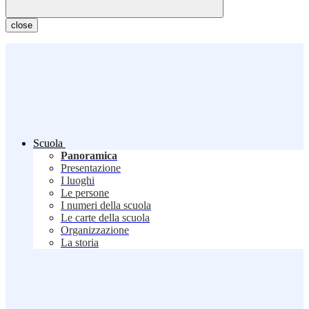
close
Scuola
Panoramica
Presentazione
I luoghi
Le persone
I numeri della scuola
Le carte della scuola
Organizzazione
La storia