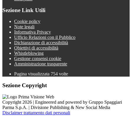
Sezione Link Utili
Cookie policy
Note legali
Informativa Privacy
Ufficio Relazioni con il Pubblico
Dichiarazione di accessibilità
Obiettivi di accessibilità
Whistleblowing
Gestione consensi cookie
Amministrazione trasparente
Pagina visualizzata
754
volte
Sezione Copyright
Copyright 2026 | Engineered and powered by Gruppo Spaggiari
Parma S.p.A. | Divisione Publishing & New Social Media
Disclaimer trattamento dati personali