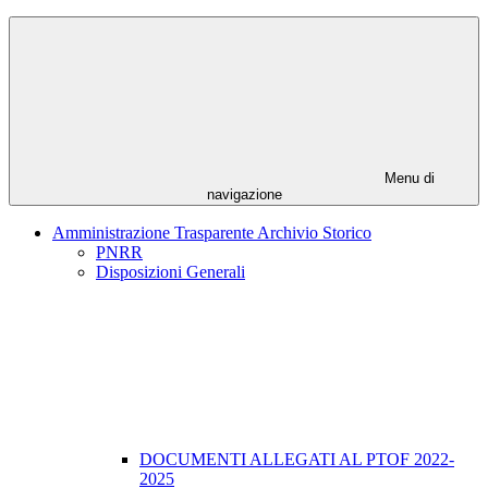
Menu di
navigazione
Amministrazione Trasparente Archivio Storico
PNRR
Disposizioni Generali
DOCUMENTI ALLEGATI AL PTOF 2022-
2025