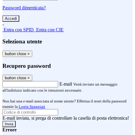
Password dimenticata?
-
Entra con SPID
Entra con CIE
Seleziona utente
button close
×
Recupero password
button close
×
E-mail
Verrà inviato un messaggio
all'indirizzo indicato con le istruzioni necessarie.
Non hai una e-mail associata al nome utente? Effettua il reset della password
tramite la
Login Spaggiari
E-mail inviata, si prega di controllare la casella di posta elettronica!
Errore