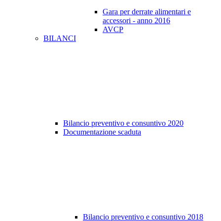
Gara per derrate alimentari e
accessori - anno 2016
AVCP
BILANCI
Bilancio preventivo e consuntivo 2020
Documentazione scaduta
Bilancio preventivo e consuntivo 2018