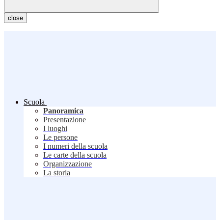
close
Scuola
Panoramica
Presentazione
I luoghi
Le persone
I numeri della scuola
Le carte della scuola
Organizzazione
La storia