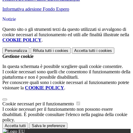
Informativa adesione Fondo Espero
Notizie
Questo sito o gli strumenti terzi da questo utilizzati si avvalgono di
cookie necessari al funzionamento ed utili alle finalità illustrate nella
COOKIE POLICY
.
Personalizza
Rifiuta tutti
i cookies
Accetta tutti
i cookies
Gestione cookie
In questa schermata è possibile scegliere quali cookie consentire.
I cookie necessari sono quelli che consentono il funzionamento della
piattaforma e non è possibile disabilitarli.
Per conoscere quali sono i cookie necessari al funzionamento potete
visionare la
COOKIE POLICY
.
Cookie necessari per il funzionamento
I cookie necessari per il funzionamento non possono essere
disabilitati. È possibile consultare l'elenco nella pagina della cookie
policy.
Accetta tutti
Salva le preferenze