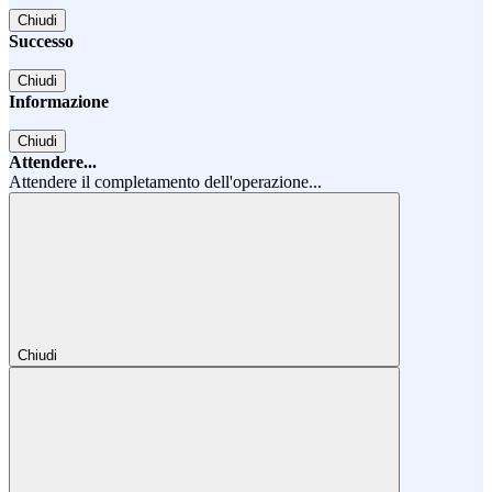
Chiudi
Successo
Chiudi
Informazione
Chiudi
Attendere...
Attendere il completamento dell'operazione...
Chiudi