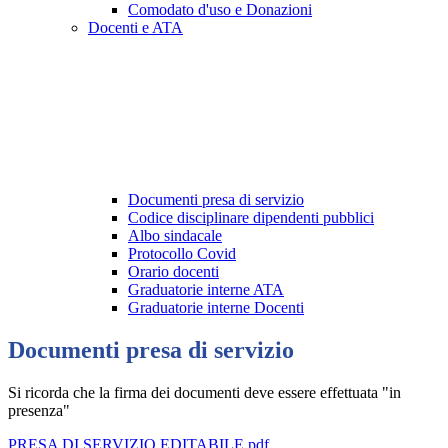
Comodato d'uso e Donazioni
Docenti e ATA
Documenti presa di servizio
Codice disciplinare dipendenti pubblici
Albo sindacale
Protocollo Covid
Orario docenti
Graduatorie interne ATA
Graduatorie interne Docenti
Documenti presa di servizio
Si ricorda che la firma dei documenti deve essere effettuata "in
presenza"
PRESA DI SERVIZIO EDITABILE.pdf