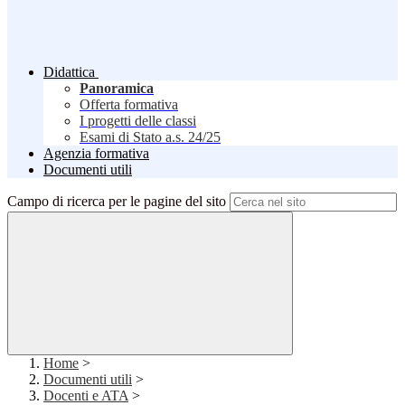
Didattica
Panoramica
Offerta formativa
I progetti delle classi
Esami di Stato a.s. 24/25
Agenzia formativa
Documenti utili
Campo di ricerca per le pagine del sito
Home
>
Documenti utili
>
Docenti e ATA
>