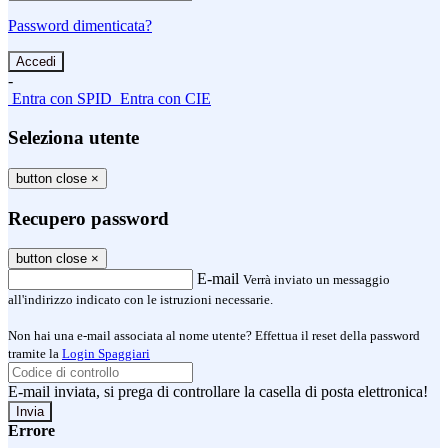
Password dimenticata?
-
Entra con SPID
Entra con CIE
Seleziona utente
button close
×
Recupero password
button close
×
E-mail
Verrà inviato un messaggio
all'indirizzo indicato con le istruzioni necessarie.
Non hai una e-mail associata al nome utente? Effettua il reset della password
tramite la
Login Spaggiari
E-mail inviata, si prega di controllare la casella di posta elettronica!
Errore