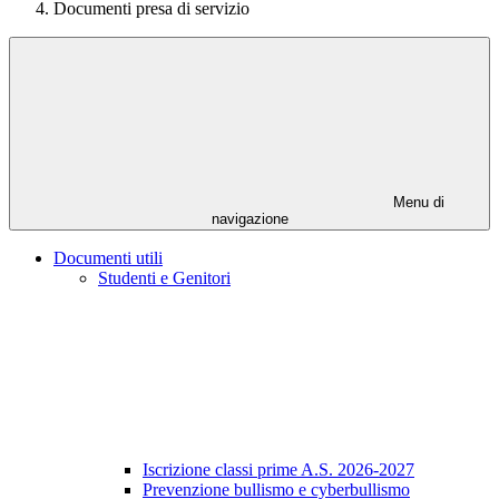
Documenti presa di servizio
Menu di
navigazione
Documenti utili
Studenti e Genitori
Iscrizione classi prime A.S. 2026-2027
Prevenzione bullismo e cyberbullismo