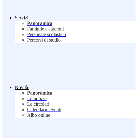
Servizi
Panoramica
Famiglie e studenti
Personale scolastico
Percorsi di studio
Novità
Panoramica
Le notizie
Le circolari
Calendario eventi
Albo online