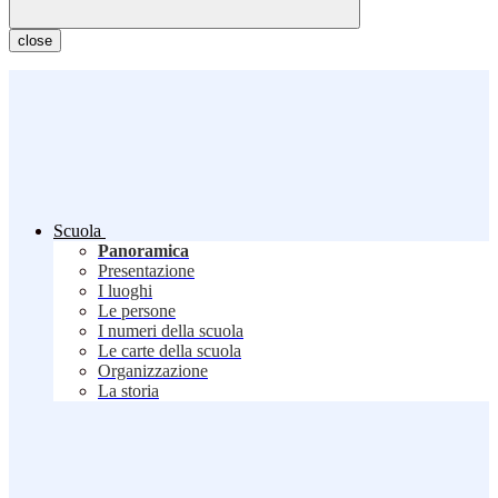
close
Scuola
Panoramica
Presentazione
I luoghi
Le persone
I numeri della scuola
Le carte della scuola
Organizzazione
La storia