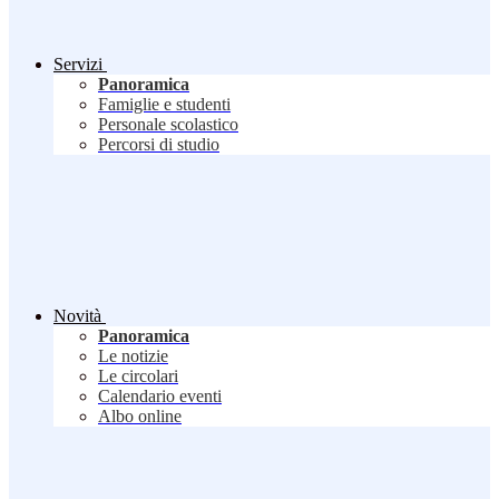
Servizi
Panoramica
Famiglie e studenti
Personale scolastico
Percorsi di studio
Novità
Panoramica
Le notizie
Le circolari
Calendario eventi
Albo online