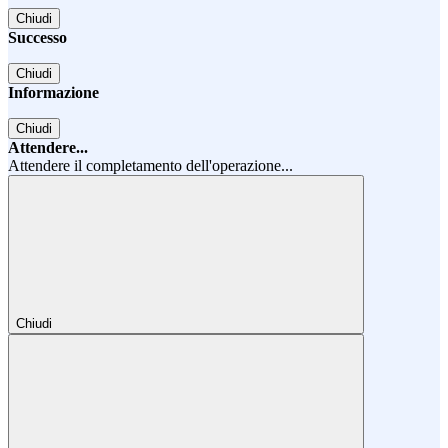
Chiudi
Successo
Chiudi
Informazione
Chiudi
Attendere...
Attendere il completamento dell'operazione...
Chiudi