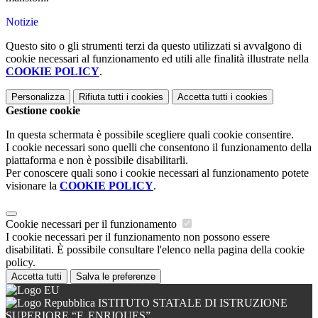
Notizie
Questo sito o gli strumenti terzi da questo utilizzati si avvalgono di
cookie necessari al funzionamento ed utili alle finalità illustrate nella
COOKIE POLICY
.
Personalizza
Rifiuta tutti
i cookies
Accetta tutti
i cookies
Gestione cookie
In questa schermata è possibile scegliere quali cookie consentire.
I cookie necessari sono quelli che consentono il funzionamento della
piattaforma e non è possibile disabilitarli.
Per conoscere quali sono i cookie necessari al funzionamento potete
visionare la
COOKIE POLICY
.
Cookie necessari per il funzionamento
I cookie necessari per il funzionamento non possono essere
disabilitati. È possibile consultare l'elenco nella pagina della cookie
policy.
Accetta tutti
Salva le preferenze
ISTITUTO STATALE DI ISTRUZIONE
SUPERIORE “F. ENRIQUES”