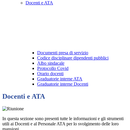
Docenti e ATA
Documenti presa di servizio
Codice disciplinare dipendenti pubblici
Albo sindacale
Protocollo Covid
Orario docenti
Graduatorie interne ATA
Graduatorie interne Docenti
Docenti e ATA
In questa sezione sono presenti tutte le informazioni e gli strumenti
utili ai Docenti e al Personale ATA per lo svolgimento delle loro
mansioni.