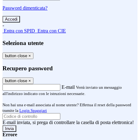
Password dimenticata?
-
Entra con SPID
Entra con CIE
Seleziona utente
button close
×
Recupero password
button close
×
E-mail
Verrà inviato un messaggio
all'indirizzo indicato con le istruzioni necessarie.
Non hai una e-mail associata al nome utente? Effettua il reset della password
tramite la
Login Spaggiari
E-mail inviata, si prega di controllare la casella di posta elettronica!
Errore