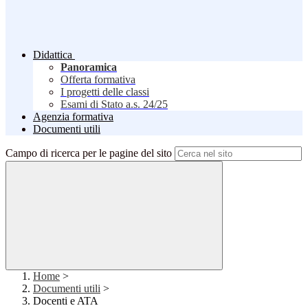
Didattica
Panoramica
Offerta formativa
I progetti delle classi
Esami di Stato a.s. 24/25
Agenzia formativa
Documenti utili
Campo di ricerca per le pagine del sito
Home
>
Documenti utili
>
Docenti e ATA