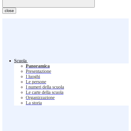
close
Scuola
Panoramica
Presentazione
I luoghi
Le persone
I numeri della scuola
Le carte della scuola
Organizzazione
La storia