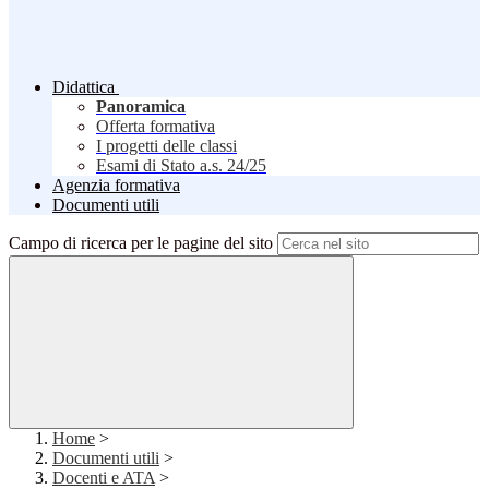
Didattica
Panoramica
Offerta formativa
I progetti delle classi
Esami di Stato a.s. 24/25
Agenzia formativa
Documenti utili
Campo di ricerca per le pagine del sito
Home
>
Documenti utili
>
Docenti e ATA
>