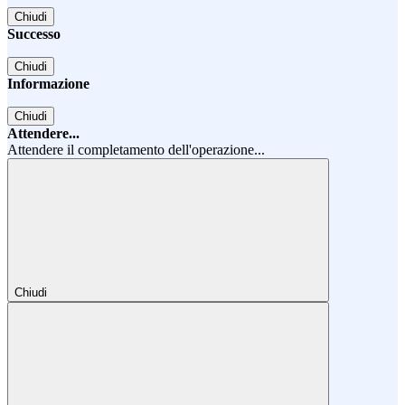
Chiudi
Successo
Chiudi
Informazione
Chiudi
Attendere...
Attendere il completamento dell'operazione...
Chiudi