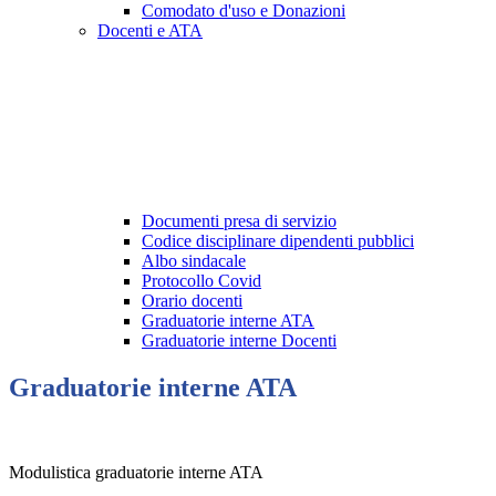
Comodato d'uso e Donazioni
Docenti e ATA
Documenti presa di servizio
Codice disciplinare dipendenti pubblici
Albo sindacale
Protocollo Covid
Orario docenti
Graduatorie interne ATA
Graduatorie interne Docenti
Graduatorie interne ATA
Modulistica graduatorie interne ATA