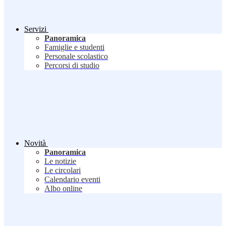
Servizi
Panoramica
Famiglie e studenti
Personale scolastico
Percorsi di studio
Novità
Panoramica
Le notizie
Le circolari
Calendario eventi
Albo online