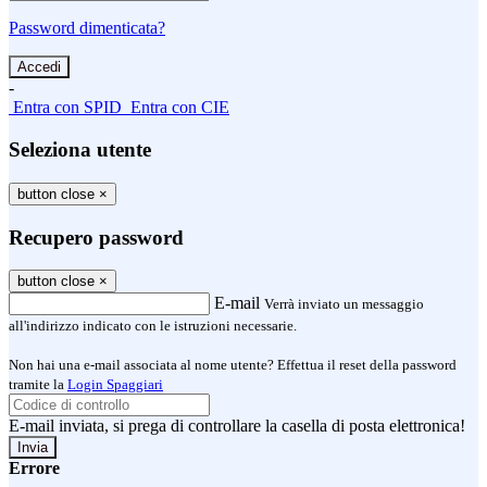
Password dimenticata?
-
Entra con SPID
Entra con CIE
Seleziona utente
button close
×
Recupero password
button close
×
E-mail
Verrà inviato un messaggio
all'indirizzo indicato con le istruzioni necessarie.
Non hai una e-mail associata al nome utente? Effettua il reset della password
tramite la
Login Spaggiari
E-mail inviata, si prega di controllare la casella di posta elettronica!
Errore