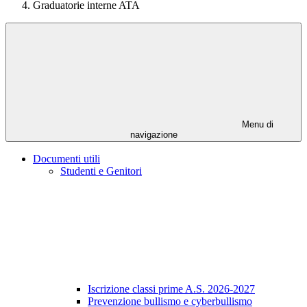
Graduatorie interne ATA
Menu di
navigazione
Documenti utili
Studenti e Genitori
Iscrizione classi prime A.S. 2026-2027
Prevenzione bullismo e cyberbullismo