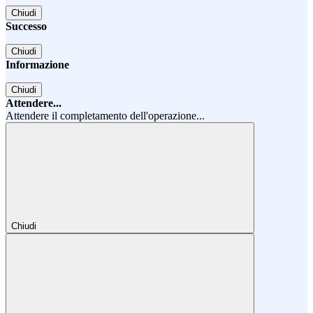
Chiudi
Successo
Chiudi
Informazione
Chiudi
Attendere...
Attendere il completamento dell'operazione...
Chiudi