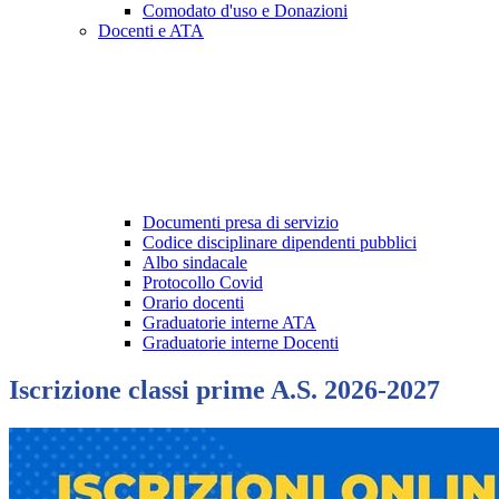
Comodato d'uso e Donazioni
Docenti e ATA
Documenti presa di servizio
Codice disciplinare dipendenti pubblici
Albo sindacale
Protocollo Covid
Orario docenti
Graduatorie interne ATA
Graduatorie interne Docenti
Iscrizione classi prime A.S. 2026-2027