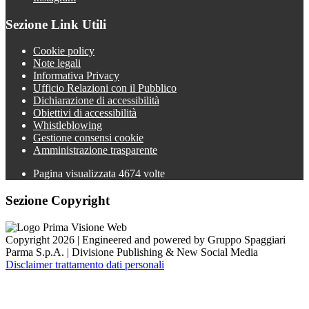
Sezione Link Utili
Cookie policy
Note legali
Informativa Privacy
Ufficio Relazioni con il Pubblico
Dichiarazione di accessibilità
Obiettivi di accessibilità
Whistleblowing
Gestione consensi cookie
Amministrazione trasparente
Pagina visualizzata
4674
volte
Sezione Copyright
Copyright 2026 | Engineered and powered by Gruppo Spaggiari
Parma S.p.A. | Divisione Publishing & New Social Media
Disclaimer trattamento dati personali