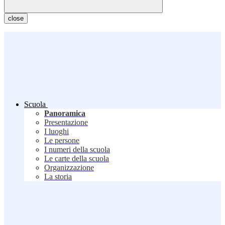
close
Scuola
Panoramica
Presentazione
I luoghi
Le persone
I numeri della scuola
Le carte della scuola
Organizzazione
La storia