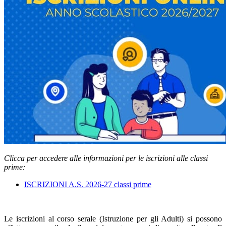
Clicca per accedere alle informazioni per le iscrizioni alle classi
prime:
ISCRIZIONI A.S. 2026-27 classi prime
Le iscrizioni al corso serale (Istruzione per gli Adulti) si possono