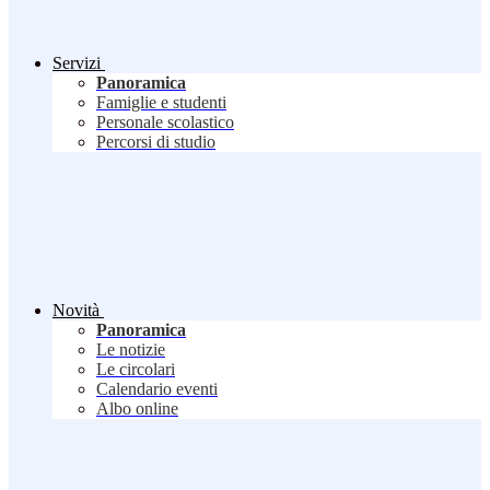
Servizi
Panoramica
Famiglie e studenti
Personale scolastico
Percorsi di studio
Novità
Panoramica
Le notizie
Le circolari
Calendario eventi
Albo online