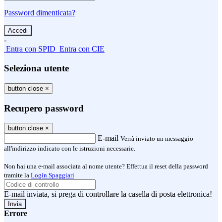
Password dimenticata?
-
Entra con SPID
Entra con CIE
Seleziona utente
button close
×
Recupero password
button close
×
E-mail
Verrà inviato un messaggio
all'indirizzo indicato con le istruzioni necessarie.
Non hai una e-mail associata al nome utente? Effettua il reset della password
tramite la
Login Spaggiari
E-mail inviata, si prega di controllare la casella di posta elettronica!
Errore