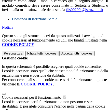
effettuare compilando il modulo cartaceo qui di seguito allegato. Il
modulo compilato deve essere consegnato in Segreteria Studenti o
inviato alla mail istituzionale della scuola
fiis00200l@istruzione.it
Domanda di iscrizione Serale
Notizie
Questo sito o gli strumenti terzi da questo utilizzati si avvalgono di
cookie necessari al funzionamento ed utili alle finalità illustrate nella
COOKIE POLICY
.
Personalizza
Rifiuta tutti
i cookies
Accetta tutti
i cookies
Gestione cookie
In questa schermata è possibile scegliere quali cookie consentire.
I cookie necessari sono quelli che consentono il funzionamento della
piattaforma e non è possibile disabilitarli.
Per conoscere quali sono i cookie necessari al funzionamento potete
visionare la
COOKIE POLICY
.
Cookie necessari per il funzionamento
I cookie necessari per il funzionamento non possono essere
disabilitati. È possibile consultare l'elenco nella pagina della cookie