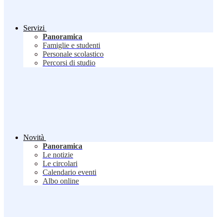
Servizi
Panoramica
Famiglie e studenti
Personale scolastico
Percorsi di studio
Novità
Panoramica
Le notizie
Le circolari
Calendario eventi
Albo online