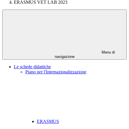
ERASMUS VET LAB 2023
Menu di
navigazione
Le schede didattiche
Piano per l'Internazionalizzazione
ERASMUS