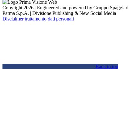
Copyright 2026 | Engineered and powered by Gruppo Spaggiari
Parma S.p.A. | Divisione Publishing & New Social Media
Disclaimer trattamento dati personali
Back to top