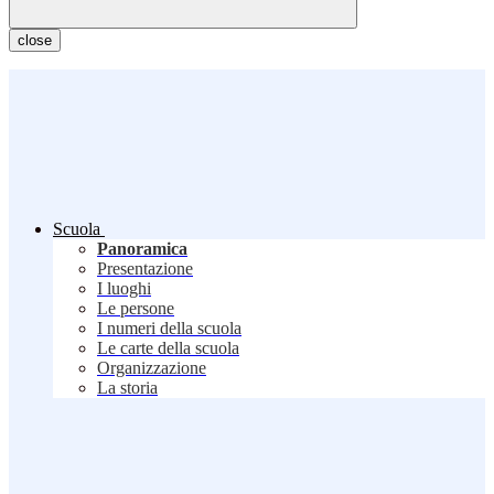
close
Scuola
Panoramica
Presentazione
I luoghi
Le persone
I numeri della scuola
Le carte della scuola
Organizzazione
La storia