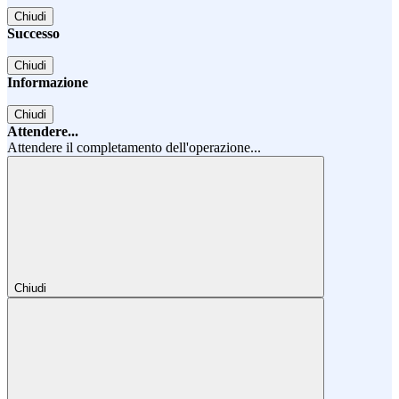
Chiudi
Successo
Chiudi
Informazione
Chiudi
Attendere...
Attendere il completamento dell'operazione...
Chiudi