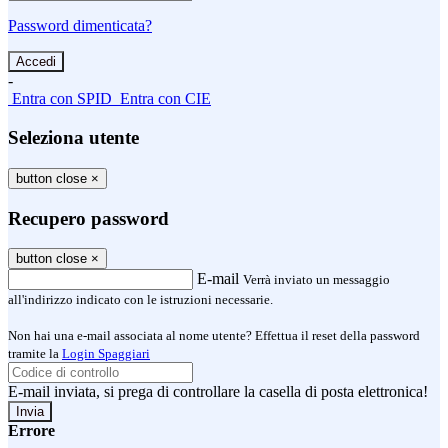
Password dimenticata?
-
Entra con SPID
Entra con CIE
Seleziona utente
button close
×
Recupero password
button close
×
E-mail
Verrà inviato un messaggio
all'indirizzo indicato con le istruzioni necessarie.
Non hai una e-mail associata al nome utente? Effettua il reset della password
tramite la
Login Spaggiari
E-mail inviata, si prega di controllare la casella di posta elettronica!
Errore