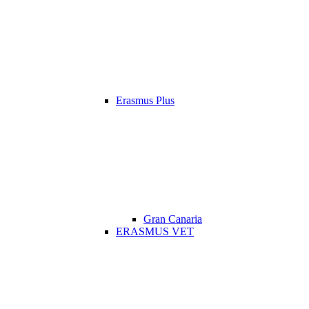
Erasmus Plus
Gran Canaria
ERASMUS VET