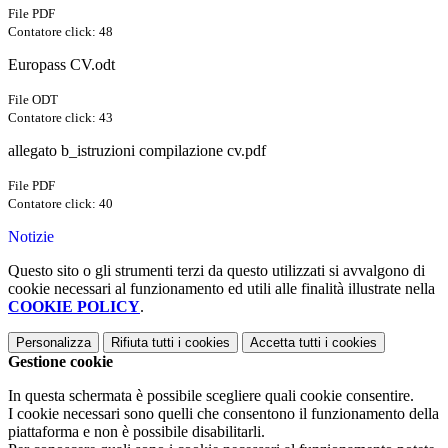
File PDF
Contatore click: 48
Europass CV.odt
File ODT
Contatore click: 43
allegato b_istruzioni compilazione cv.pdf
File PDF
Contatore click: 40
Notizie
Questo sito o gli strumenti terzi da questo utilizzati si avvalgono di
cookie necessari al funzionamento ed utili alle finalità illustrate nella
COOKIE POLICY
.
Personalizza
Rifiuta tutti
i cookies
Accetta tutti
i cookies
Gestione cookie
In questa schermata è possibile scegliere quali cookie consentire.
I cookie necessari sono quelli che consentono il funzionamento della
piattaforma e non è possibile disabilitarli.