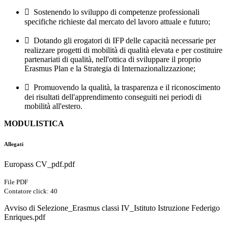

Sostenendo lo sviluppo di competenze professionali
specifiche richieste dal mercato del lavoro attuale e futuro;

Dotando gli erogatori di IFP delle capacità necessarie per
realizzare progetti di mobilità di qualità elevata e per costituire
partenariati di qualità, nell'ottica di sviluppare il proprio
Erasmus Plan e la Strategia di Internazionalizzazione;

Promuovendo la qualità, la trasparenza e il riconoscimento
dei risultati dell'apprendimento conseguiti nei periodi di
mobilità all'estero.
MODULISTICA
Allegati
Europass CV_pdf.pdf
File PDF
Contatore click: 40
Avviso di Selezione_Erasmus classi IV_Istituto Istruzione Federigo
Enriques.pdf