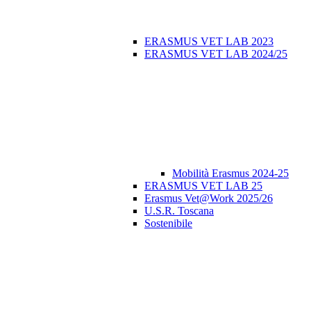
ERASMUS VET LAB 2023
ERASMUS VET LAB 2024/25
Mobilità Erasmus 2024-25
ERASMUS VET LAB 25
Erasmus Vet@Work 2025/26
U.S.R. Toscana
Sostenibile