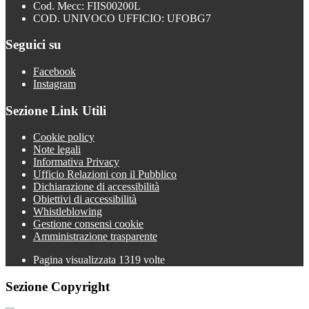
Cod. Mecc: FIIS00200L
COD. UNIVOCO UFFICIO: UFOBG7
Seguici su
Facebook
Instagram
Sezione Link Utili
Cookie policy
Note legali
Informativa Privacy
Ufficio Relazioni con il Pubblico
Dichiarazione di accessibilità
Obiettivi di accessibilità
Whistleblowing
Gestione consensi cookie
Amministrazione trasparente
Pagina visualizzata
1319
volte
Sezione Copyright