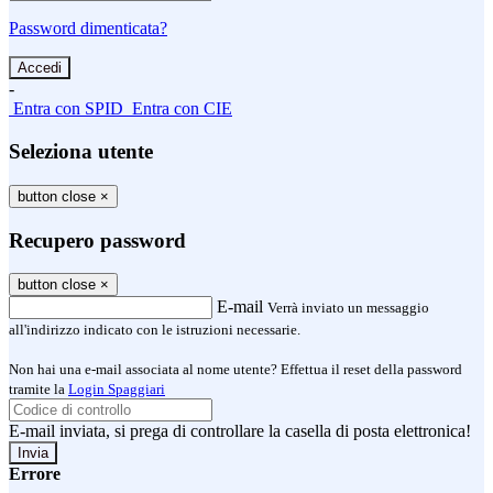
Password dimenticata?
-
Entra con SPID
Entra con CIE
Seleziona utente
button close
×
Recupero password
button close
×
E-mail
Verrà inviato un messaggio
all'indirizzo indicato con le istruzioni necessarie.
Non hai una e-mail associata al nome utente? Effettua il reset della password
tramite la
Login Spaggiari
E-mail inviata, si prega di controllare la casella di posta elettronica!
Errore