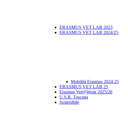
ERASMUS VET LAB 2023
ERASMUS VET LAB 2024/25
Mobilità Erasmus 2024-25
ERASMUS VET LAB 25
Erasmus Vet@Work 2025/26
U.S.R. Toscana
Sostenibile