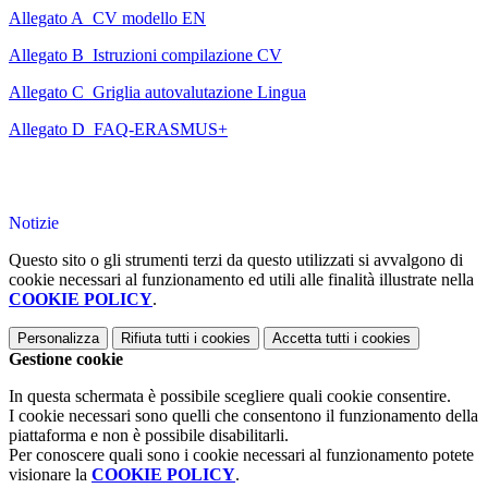
Allegato A_CV modello EN
Allegato B_Istruzioni compilazione CV
Allegato C_Griglia autovalutazione Lingua
Allegato D_FAQ-ERASMUS+
Notizie
Questo sito o gli strumenti terzi da questo utilizzati si avvalgono di
cookie necessari al funzionamento ed utili alle finalità illustrate nella
COOKIE POLICY
.
Personalizza
Rifiuta tutti
i cookies
Accetta tutti
i cookies
Gestione cookie
In questa schermata è possibile scegliere quali cookie consentire.
I cookie necessari sono quelli che consentono il funzionamento della
piattaforma e non è possibile disabilitarli.
Per conoscere quali sono i cookie necessari al funzionamento potete
visionare la
COOKIE POLICY
.