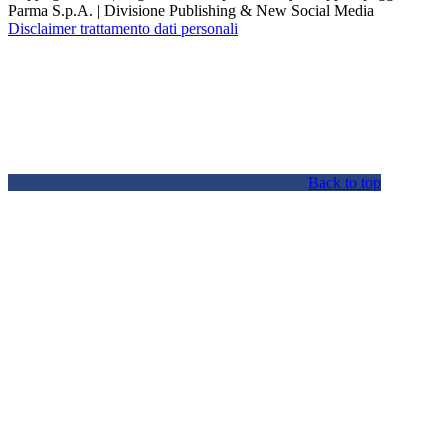
Parma S.p.A. | Divisione Publishing & New Social Media
Disclaimer trattamento dati personali
Back to top