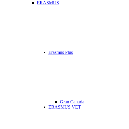
ERASMUS
Erasmus Plus
Gran Canaria
ERASMUS VET