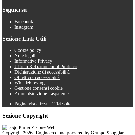
Seguici su
Facebook
Instagram
Sezione Link Utili
Cookie policy
Note legali
Informativa Privacy
Ufficio Relazioni con il Pubblico
Dichiarazione di accessibilità
Obiettivi di accessibilità
Whistleblowing
Gestione consensi cookie
Amministrazione trasparente
Pagina visualizzata
1114
volte
Sezione Copyright
Copyright 2026 | Engineered and powered by Gruppo Spaggiari