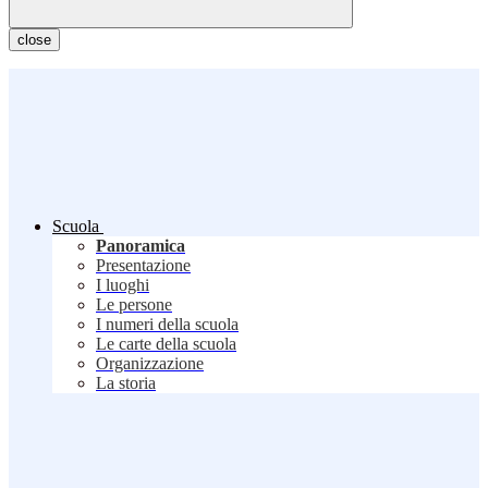
close
Scuola
Panoramica
Presentazione
I luoghi
Le persone
I numeri della scuola
Le carte della scuola
Organizzazione
La storia