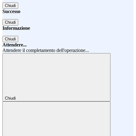
Chiudi
Successo
Chiudi
Informazione
Chiudi
Attendere...
Attendere il completamento dell'operazione...
Chiudi