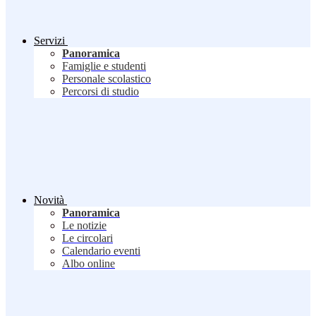
Servizi
Panoramica
Famiglie e studenti
Personale scolastico
Percorsi di studio
Novità
Panoramica
Le notizie
Le circolari
Calendario eventi
Albo online