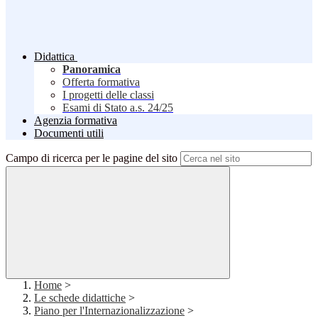
Didattica
Panoramica
Offerta formativa
I progetti delle classi
Esami di Stato a.s. 24/25
Agenzia formativa
Documenti utili
Campo di ricerca per le pagine del sito
Home
>
Le schede didattiche
>
Piano per l'Internazionalizzazione
>