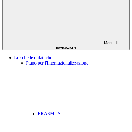
Menu di
navigazione
Le schede didattiche
Piano per l'Internazionalizzazione
ERASMUS