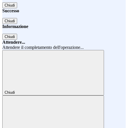
Chiudi
Successo
Chiudi
Informazione
Chiudi
Attendere...
Attendere il completamento dell'operazione...
Chiudi