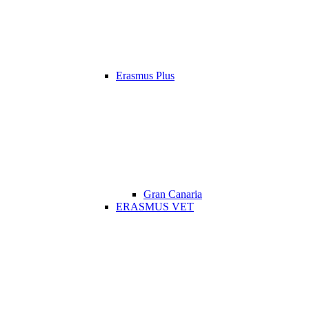
Erasmus Plus
Gran Canaria
ERASMUS VET