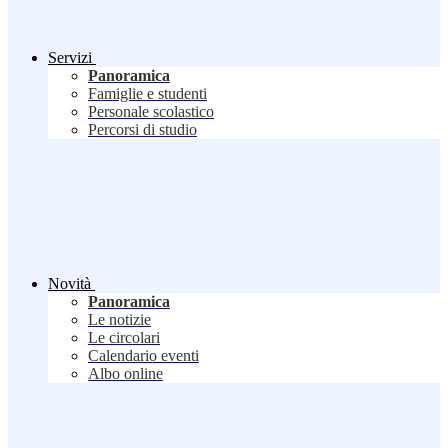
Servizi
Panoramica
Famiglie e studenti
Personale scolastico
Percorsi di studio
Novità
Panoramica
Le notizie
Le circolari
Calendario eventi
Albo online