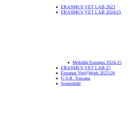
ERASMUS VET LAB 2023
ERASMUS VET LAB 2024/25
Mobilità Erasmus 2024-25
ERASMUS VET LAB 25
Erasmus Vet@Work 2025/26
U.S.R. Toscana
Sostenibile