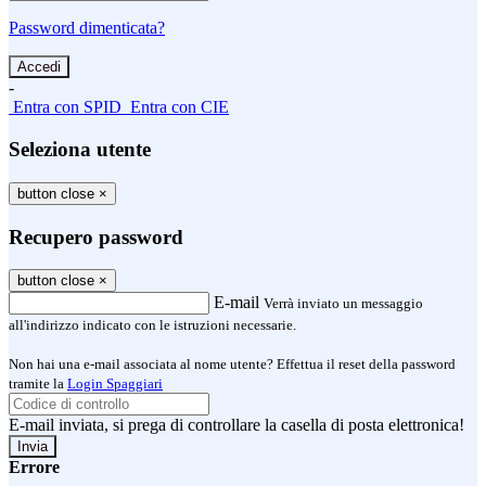
Password dimenticata?
-
Entra con SPID
Entra con CIE
Seleziona utente
button close
×
Recupero password
button close
×
E-mail
Verrà inviato un messaggio
all'indirizzo indicato con le istruzioni necessarie.
Non hai una e-mail associata al nome utente? Effettua il reset della password
tramite la
Login Spaggiari
E-mail inviata, si prega di controllare la casella di posta elettronica!
Errore