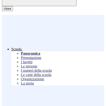
close
Scuola
Panoramica
Presentazione
I luoghi
Le persone
I numeri della scuola
Le carte della scuola
Organizzazione
La storia