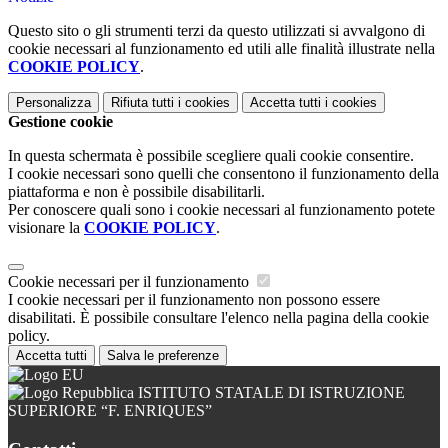
Questo sito o gli strumenti terzi da questo utilizzati si avvalgono di
cookie necessari al funzionamento ed utili alle finalità illustrate nella
COOKIE POLICY
.
Personalizza
Rifiuta tutti
i cookies
Accetta tutti
i cookies
Gestione cookie
In questa schermata è possibile scegliere quali cookie consentire.
I cookie necessari sono quelli che consentono il funzionamento della
piattaforma e non è possibile disabilitarli.
Per conoscere quali sono i cookie necessari al funzionamento potete
visionare la
COOKIE POLICY
.
Cookie necessari per il funzionamento
I cookie necessari per il funzionamento non possono essere
disabilitati. È possibile consultare l'elenco nella pagina della cookie
policy.
Accetta tutti
Salva le preferenze
ISTITUTO STATALE DI ISTRUZIONE
SUPERIORE “F. ENRIQUES”