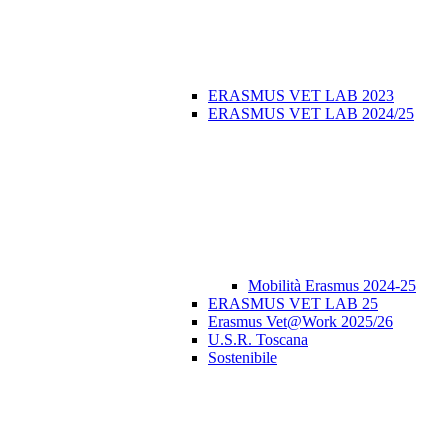
ERASMUS VET LAB 2023
ERASMUS VET LAB 2024/25
Mobilità Erasmus 2024-25
ERASMUS VET LAB 25
Erasmus Vet@Work 2025/26
U.S.R. Toscana
Sostenibile