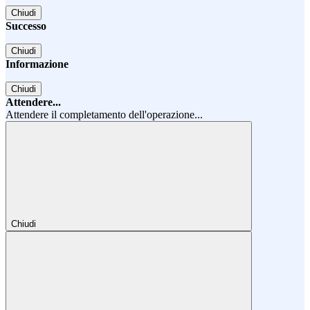
Chiudi
Successo
Chiudi
Informazione
Chiudi
Attendere...
Attendere il completamento dell'operazione...
Chiudi