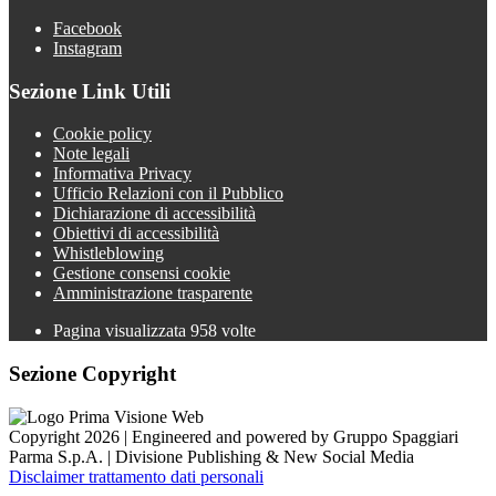
Facebook
Instagram
Sezione Link Utili
Cookie policy
Note legali
Informativa Privacy
Ufficio Relazioni con il Pubblico
Dichiarazione di accessibilità
Obiettivi di accessibilità
Whistleblowing
Gestione consensi cookie
Amministrazione trasparente
Pagina visualizzata
958
volte
Sezione Copyright
Copyright 2026 | Engineered and powered by Gruppo Spaggiari
Parma S.p.A. | Divisione Publishing & New Social Media
Disclaimer trattamento dati personali