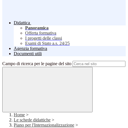
Didattica
Panoramica
Offerta formativa
I progetti delle classi
Esami di Stato a.s. 24/25
Agenzia formativa
Documenti utili
Campo di ricerca per le pagine del sito
Home
>
Le schede didattiche
>
Piano per l'Internazionalizzazione
>