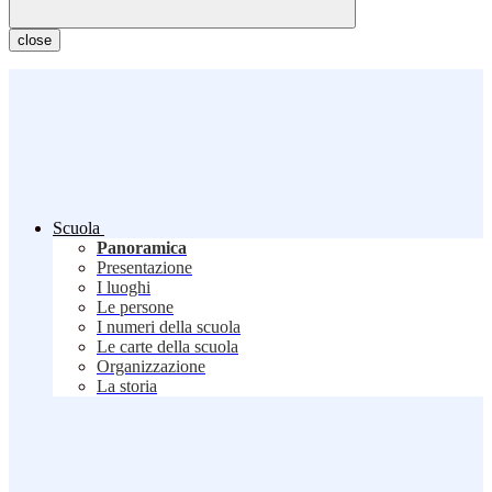
close
Scuola
Panoramica
Presentazione
I luoghi
Le persone
I numeri della scuola
Le carte della scuola
Organizzazione
La storia