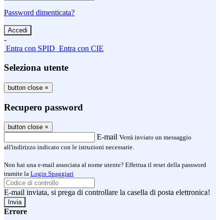
Password dimenticata?
-
Entra con SPID
Entra con CIE
Seleziona utente
button close
×
Recupero password
button close
×
E-mail
Verrà inviato un messaggio
all'indirizzo indicato con le istruzioni necessarie.
Non hai una e-mail associata al nome utente? Effettua il reset della password
tramite la
Login Spaggiari
E-mail inviata, si prega di controllare la casella di posta elettronica!
Errore