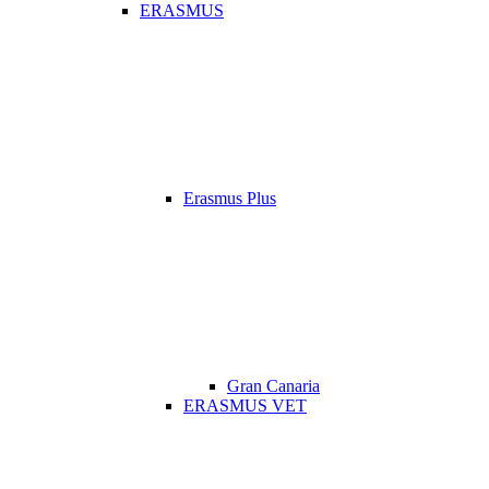
ERASMUS
Erasmus Plus
Gran Canaria
ERASMUS VET