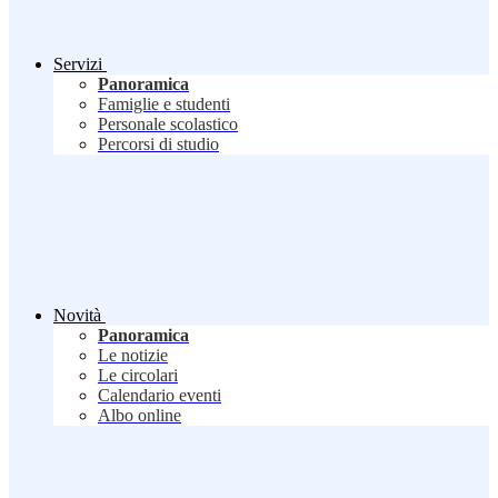
Servizi
Panoramica
Famiglie e studenti
Personale scolastico
Percorsi di studio
Novità
Panoramica
Le notizie
Le circolari
Calendario eventi
Albo online