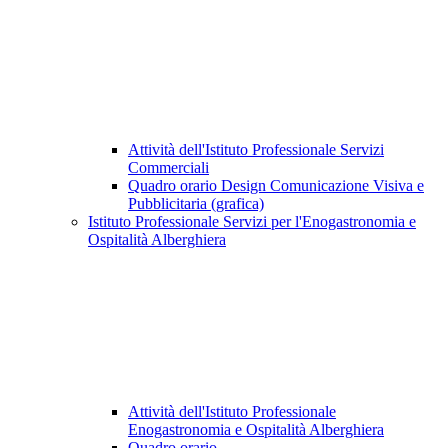
Attività dell'Istituto Professionale Servizi
Commerciali
Quadro orario Design Comunicazione Visiva e
Pubblicitaria (grafica)
Istituto Professionale Servizi per l'Enogastronomia e
Ospitalità Alberghiera
Attività dell'Istituto Professionale
Enogastronomia e Ospitalità Alberghiera
Quadro orario