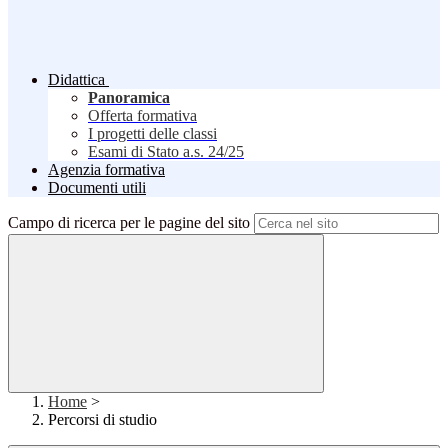
Didattica
Panoramica
Offerta formativa
I progetti delle classi
Esami di Stato a.s. 24/25
Agenzia formativa
Documenti utili
Campo di ricerca per le pagine del sito
Home
>
Percorsi di studio