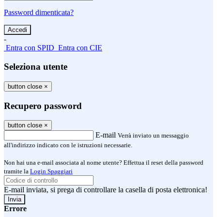
Password dimenticata?
-
Entra con SPID
Entra con CIE
Seleziona utente
button close
×
Recupero password
button close
×
E-mail
Verrà inviato un messaggio
all'indirizzo indicato con le istruzioni necessarie.
Non hai una e-mail associata al nome utente? Effettua il reset della password
tramite la
Login Spaggiari
E-mail inviata, si prega di controllare la casella di posta elettronica!
Errore