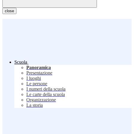
close
Scuola
Panoramica
Presentazione
I luoghi
Le persone
I numeri della scuola
Le carte della scuola
Organizzazione
La storia