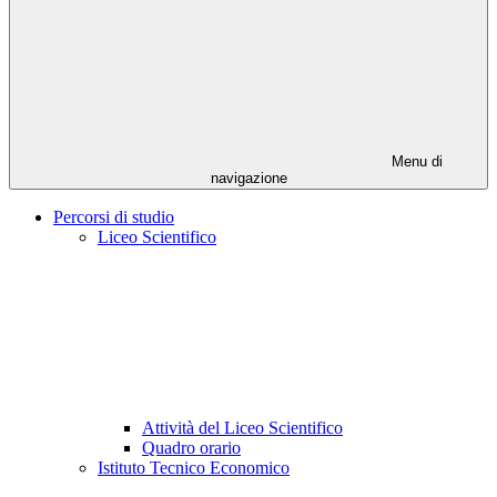
Menu di
navigazione
Percorsi di studio
Liceo Scientifico
Attività del Liceo Scientifico
Quadro orario
Istituto Tecnico Economico