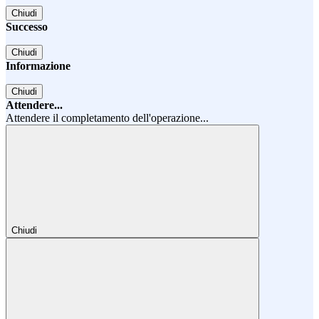
Chiudi
Successo
Chiudi
Informazione
Chiudi
Attendere...
Attendere il completamento dell'operazione...
Chiudi