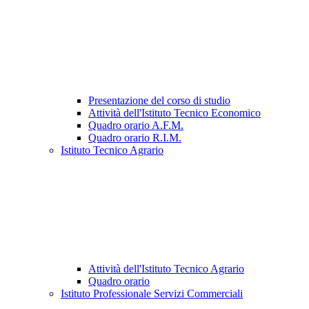
Presentazione del corso di studio
Attività dell'Istituto Tecnico Economico
Quadro orario A.F.M.
Quadro orario R.I.M.
Istituto Tecnico Agrario
Attività dell'Istituto Tecnico Agrario
Quadro orario
Istituto Professionale Servizi Commerciali