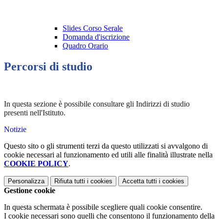
Slides Corso Serale
Domanda d'iscrizione
Quadro Orario
Percorsi di studio
In questa sezione è possibile consultare gli Indirizzi di studio
presenti nell'Istituto.
Notizie
Questo sito o gli strumenti terzi da questo utilizzati si avvalgono di
cookie necessari al funzionamento ed utili alle finalità illustrate nella
COOKIE POLICY
.
Personalizza
Rifiuta tutti
i cookies
Accetta tutti
i cookies
Gestione cookie
In questa schermata è possibile scegliere quali cookie consentire.
I cookie necessari sono quelli che consentono il funzionamento della