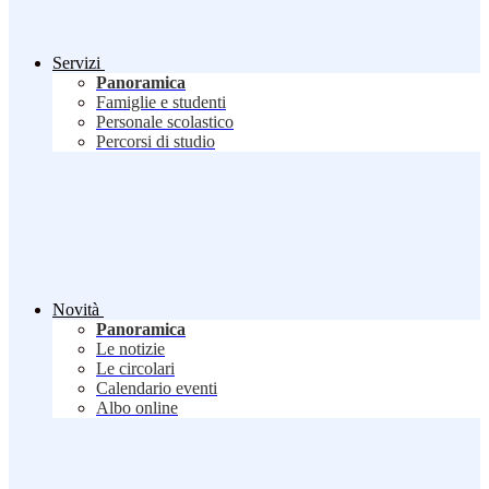
Servizi
Panoramica
Famiglie e studenti
Personale scolastico
Percorsi di studio
Novità
Panoramica
Le notizie
Le circolari
Calendario eventi
Albo online