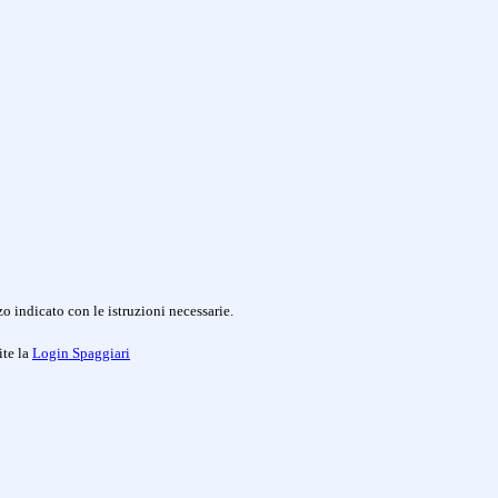
o indicato con le istruzioni necessarie.
ite la
Login Spaggiari