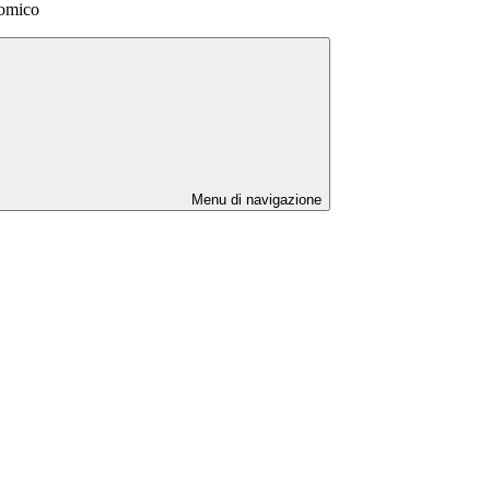
nomico
Menu di navigazione