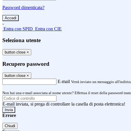
Password dimenticata?
-
Entra con SPID
Entra con CIE
Seleziona utente
button close
×
Recupero password
button close
×
E-mail
Verrà inviato un messaggio all'indirizz
Non hai una e-mail associata al nome utente? Effettua il reset della password tram
E-mail inviata, si prega di controllare la casella di posta elettronica!
Errore
Chiudi