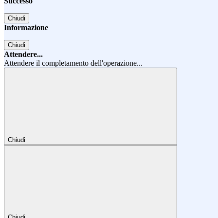
Successo
Chiudi
Informazione
Chiudi
Attendere...
Attendere il completamento dell'operazione...
Chiudi
Chiudi