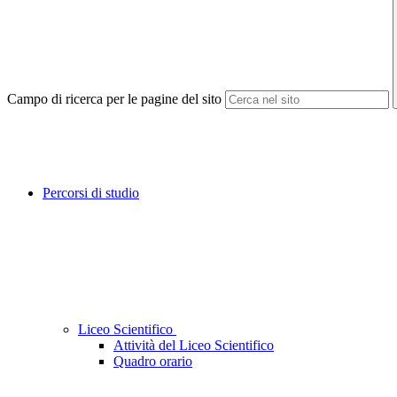
Campo di ricerca per le pagine del sito
Percorsi di studio
Liceo Scientifico
Attività del Liceo Scientifico
Quadro orario