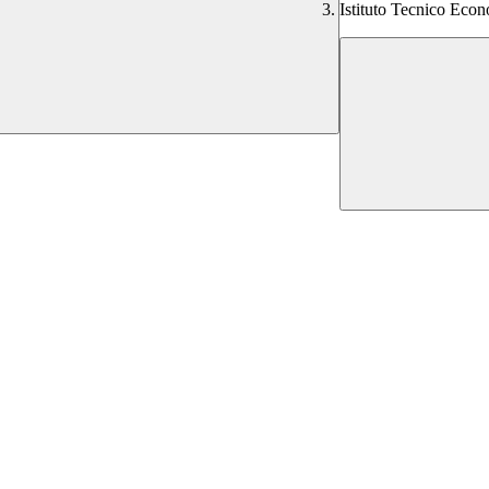
Istituto Tecnico Eco