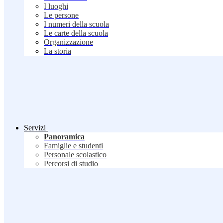
I luoghi
Le persone
I numeri della scuola
Le carte della scuola
Organizzazione
La storia
Servizi
Panoramica
Famiglie e studenti
Personale scolastico
Percorsi di studio