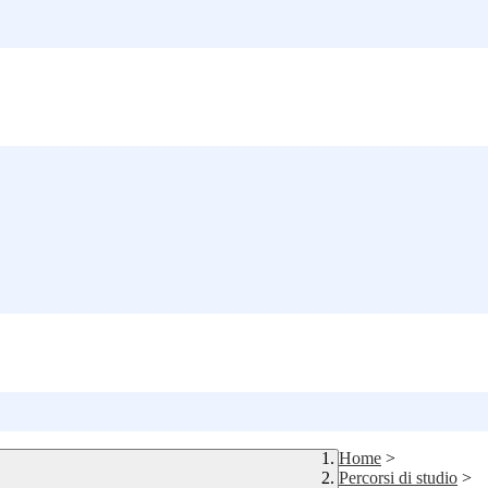
Home
>
Percorsi di studio
>