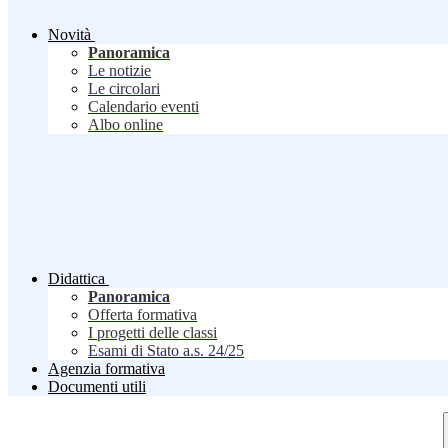
Novità
Panoramica
Le notizie
Le circolari
Calendario eventi
Albo online
Didattica
Panoramica
Offerta formativa
I progetti delle classi
Esami di Stato a.s. 24/25
Agenzia formativa
Documenti utili