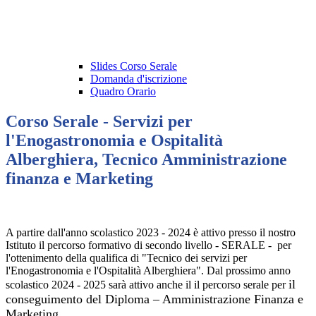
Slides Corso Serale
Domanda d'iscrizione
Quadro Orario
Corso Serale - Servizi per
l'Enogastronomia e Ospitalità
Alberghiera, Tecnico Amministrazione
finanza e Marketing
A partire dall'anno scolastico 2023 - 2024 è attivo presso il nostro
Istituto il percorso formativo di secondo livello - SERALE - per
l'ottenimento della qualifica di "Tecnico dei servizi per
l'Enogastronomia e l'Ospitalità Alberghiera". Dal prossimo anno
il
scolastico 2024 - 2025 sarà attivo anche il il percorso serale per
conseguimento del Diploma – Amministrazione Finanza e
Marketing