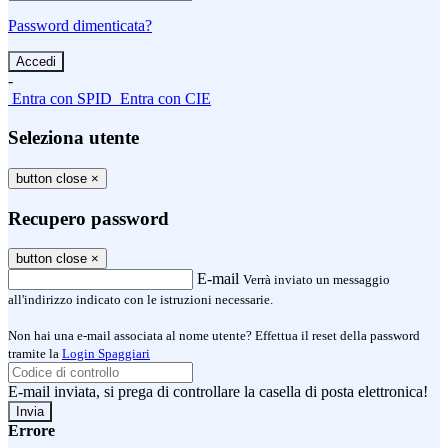
Password dimenticata?
-
Entra con SPID
Entra con CIE
Seleziona utente
button close
×
Recupero password
button close
×
E-mail
Verrà inviato un messaggio
all'indirizzo indicato con le istruzioni necessarie.
Non hai una e-mail associata al nome utente? Effettua il reset della password
tramite la
Login Spaggiari
E-mail inviata, si prega di controllare la casella di posta elettronica!
Errore