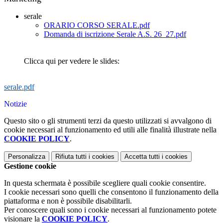
serale
ORARIO CORSO SERALE.pdf
Domanda di iscrizione Serale A.S. 26_27.pdf
Clicca qui per vedere le slides:
serale.pdf
Notizie
Questo sito o gli strumenti terzi da questo utilizzati si avvalgono di
cookie necessari al funzionamento ed utili alle finalità illustrate nella
COOKIE POLICY
.
Personalizza
Rifiuta tutti
i cookies
Accetta tutti
i cookies
Gestione cookie
In questa schermata è possibile scegliere quali cookie consentire.
I cookie necessari sono quelli che consentono il funzionamento della
piattaforma e non è possibile disabilitarli.
Per conoscere quali sono i cookie necessari al funzionamento potete
visionare la
COOKIE POLICY
.