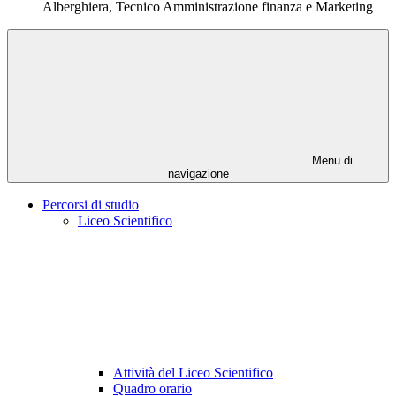
Alberghiera, Tecnico Amministrazione finanza e Marketing
Menu di
navigazione
Percorsi di studio
Liceo Scientifico
Attività del Liceo Scientifico
Quadro orario