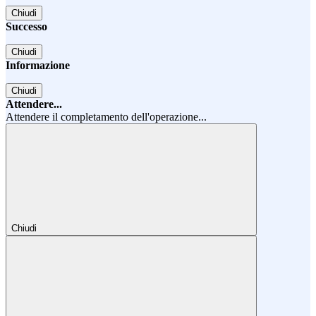
Chiudi
Successo
Chiudi
Informazione
Chiudi
Attendere...
Attendere il completamento dell'operazione...
Chiudi