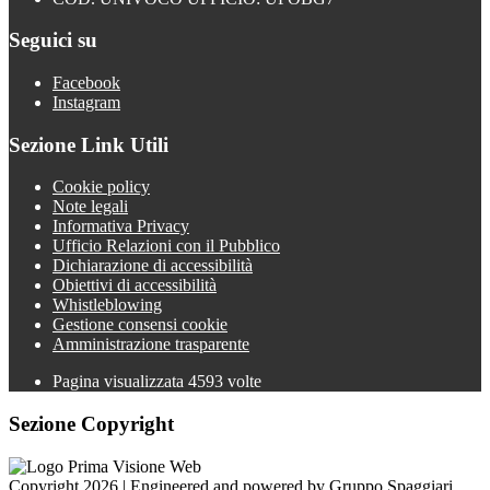
Seguici su
Facebook
Instagram
Sezione Link Utili
Cookie policy
Note legali
Informativa Privacy
Ufficio Relazioni con il Pubblico
Dichiarazione di accessibilità
Obiettivi di accessibilità
Whistleblowing
Gestione consensi cookie
Amministrazione trasparente
Pagina visualizzata
4593
volte
Sezione Copyright
Copyright 2026 | Engineered and powered by Gruppo Spaggiari