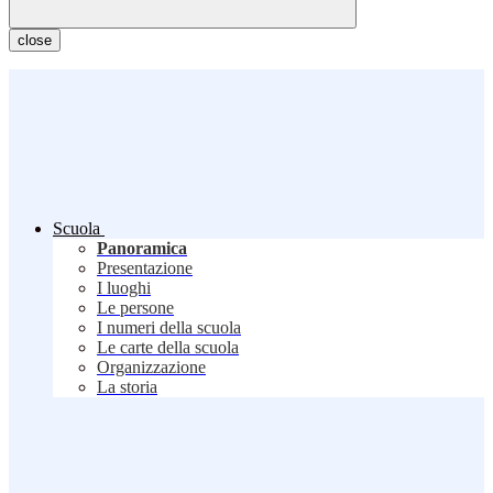
close
Scuola
Panoramica
Presentazione
I luoghi
Le persone
I numeri della scuola
Le carte della scuola
Organizzazione
La storia