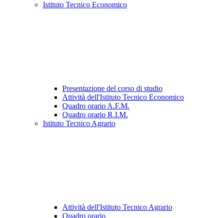
Istituto Tecnico Economico
Presentazione del corso di studio
Attività dell'Istituto Tecnico Economico
Quadro orario A.F.M.
Quadro orario R.I.M.
Istituto Tecnico Agrario
Attività dell'Istituto Tecnico Agrario
Quadro orario