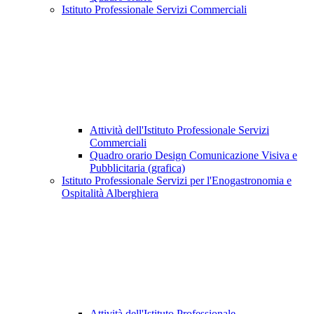
Istituto Professionale Servizi Commerciali
Attività dell'Istituto Professionale Servizi
Commerciali
Quadro orario Design Comunicazione Visiva e
Pubblicitaria (grafica)
Istituto Professionale Servizi per l'Enogastronomia e
Ospitalità Alberghiera
Attività dell'Istituto Professionale