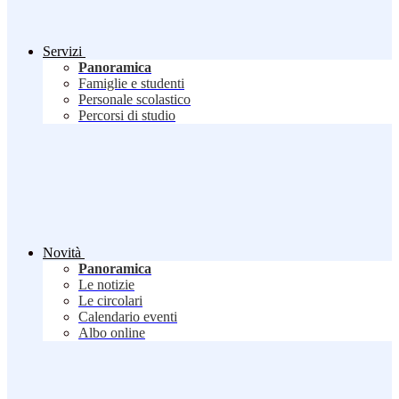
Servizi
Panoramica
Famiglie e studenti
Personale scolastico
Percorsi di studio
Novità
Panoramica
Le notizie
Le circolari
Calendario eventi
Albo online