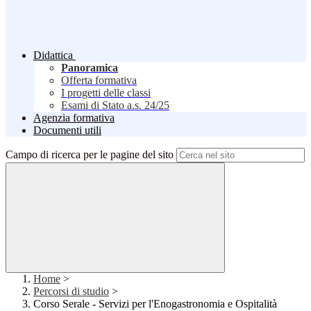
Didattica
Panoramica
Offerta formativa
I progetti delle classi
Esami di Stato a.s. 24/25
Agenzia formativa
Documenti utili
Campo di ricerca per le pagine del sito
Home
>
Percorsi di studio
>
Corso Serale - Servizi per l'Enogastronomia e Ospitalità