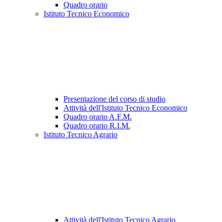
Quadro orario
Istituto Tecnico Economico
Presentazione del corso di studio
Attività dell'Istituto Tecnico Economico
Quadro orario A.F.M.
Quadro orario R.I.M.
Istituto Tecnico Agrario
Attività dell'Istituto Tecnico Agrario