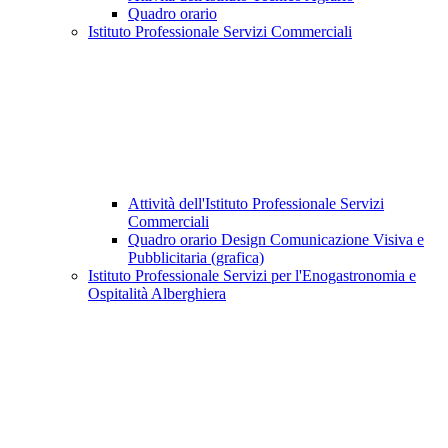
Quadro orario
Istituto Professionale Servizi Commerciali
Attività dell'Istituto Professionale Servizi
Commerciali
Quadro orario Design Comunicazione Visiva e
Pubblicitaria (grafica)
Istituto Professionale Servizi per l'Enogastronomia e
Ospitalità Alberghiera