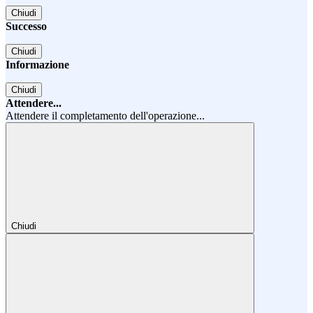
Chiudi
Successo
Chiudi
Informazione
Chiudi
Attendere...
Attendere il completamento dell'operazione...
Chiudi