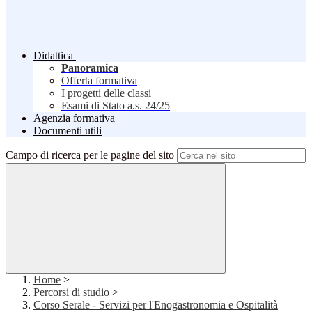
Didattica
Panoramica
Offerta formativa
I progetti delle classi
Esami di Stato a.s. 24/25
Agenzia formativa
Documenti utili
Campo di ricerca per le pagine del sito
Home
>
Percorsi di studio
>
Corso Serale - Servizi per l'Enogastronomia e Ospitalità