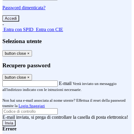
Password dimenticata?
-
Entra con SPID
Entra con CIE
Seleziona utente
button close
×
Recupero password
button close
×
E-mail
Verrà inviato un messaggio
all'indirizzo indicato con le istruzioni necessarie.
Non hai una e-mail associata al nome utente? Effettua il reset della password
tramite la
Login Spaggiari
E-mail inviata, si prega di controllare la casella di posta elettronica!
Errore