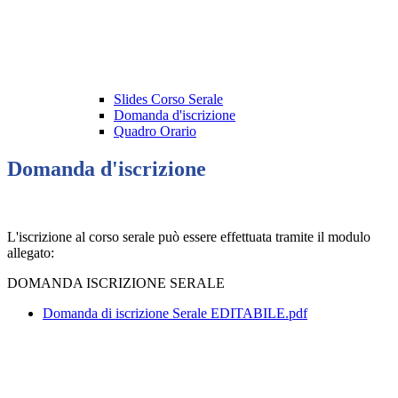
Slides Corso Serale
Domanda d'iscrizione
Quadro Orario
Domanda d'iscrizione
L'iscrizione al corso serale può essere effettuata tramite il modulo
allegato:
DOMANDA ISCRIZIONE SERALE
Domanda di iscrizione Serale EDITABILE.pdf