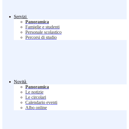
Servizi
Panoramica
Famiglie e studenti
Personale scolastico
Percorsi di studio
Novità
Panoramica
Le notizie
Le circolari
Calendario eventi
Albo online