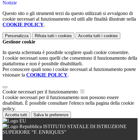
Notizie
Questo sito o gli strumenti terzi da questo utilizzati si avvalgono di
cookie necessari al funzionamento ed utili alle finalità illustrate nella
COOKIE POLICY
.
Personalizza
Rifiuta tutti
i cookies
Accetta tutti
i cookies
Gestione cookie
In questa schermata è possibile scegliere quali cookie consentire.
I cookie necessari sono quelli che consentono il funzionamento della
piattaforma e non è possibile disabilitarli.
Per conoscere quali sono i cookie necessari al funzionamento potete
visionare la
COOKIE POLICY
.
Cookie necessari per il funzionamento
I cookie necessari per il funzionamento non possono essere
disabilitati. È possibile consultare l'elenco nella pagina della cookie
policy.
Accetta tutti
Salva le preferenze
ISTITUTO STATALE DI ISTRUZIONE
SUPERIORE “F. ENRIQUES”