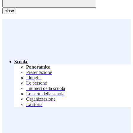
close
Scuola
Panoramica
Presentazione
I luoghi
Le persone
I numeri della scuola
Le carte della scuola
Organizzazione
La storia