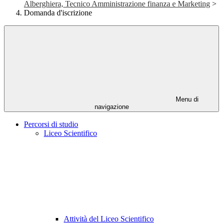
Alberghiera, Tecnico Amministrazione finanza e Marketing
>
Domanda d'iscrizione
Menu di
navigazione
Percorsi di studio
Liceo Scientifico
Attività del Liceo Scientifico