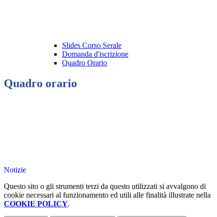
Slides Corso Serale
Domanda d'iscrizione
Quadro Orario
Quadro orario
Notizie
Questo sito o gli strumenti terzi da questo utilizzati si avvalgono di
cookie necessari al funzionamento ed utili alle finalità illustrate nella
COOKIE POLICY
.