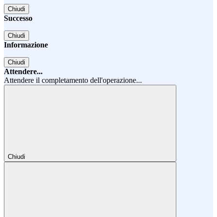
Chiudi
Successo
Chiudi
Informazione
Chiudi
Attendere...
Attendere il completamento dell'operazione...
Chiudi