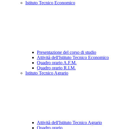
Istituto Tecnico Economico
Presentazione del corso di studio
Attività dell'Istituto Tecnico Economico
Quadro orario A.F.M.
Quadro orario R.I.M.
Istituto Tecnico Agrario
Attività dell'Istituto Tecnico Agrario
Quadro orario