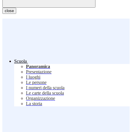
close
Scuola
Panoramica
Presentazione
I luoghi
Le persone
I numeri della scuola
Le carte della scuola
Organizzazione
La storia