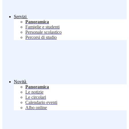
Servizi
Panoramica
Famiglie e studenti
Personale scolastico
Percorsi di studio
Novità
Panoramica
Le notizie
Le circolari
Calendario eventi
Albo online