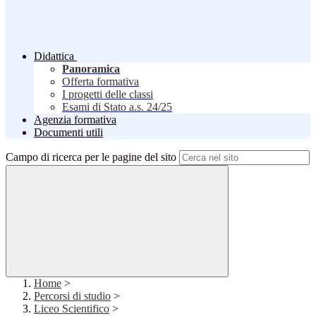
Didattica
Panoramica
Offerta formativa
I progetti delle classi
Esami di Stato a.s. 24/25
Agenzia formativa
Documenti utili
Campo di ricerca per le pagine del sito
Home
>
Percorsi di studio
>
Liceo Scientifico
>