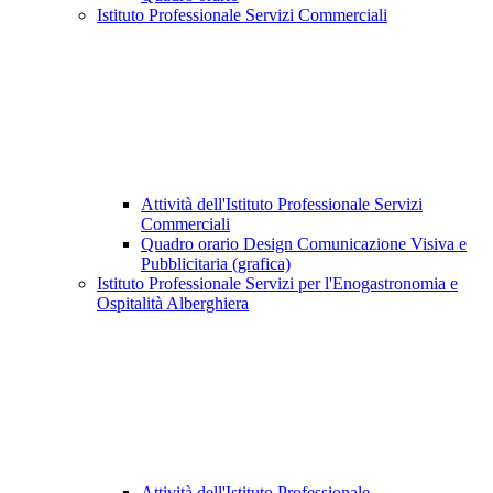
Istituto Professionale Servizi Commerciali
Attività dell'Istituto Professionale Servizi
Commerciali
Quadro orario Design Comunicazione Visiva e
Pubblicitaria (grafica)
Istituto Professionale Servizi per l'Enogastronomia e
Ospitalità Alberghiera
Attività dell'Istituto Professionale