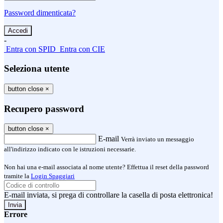
Password dimenticata?
-
Entra con SPID
Entra con CIE
Seleziona utente
button close
×
Recupero password
button close
×
E-mail
Verrà inviato un messaggio
all'indirizzo indicato con le istruzioni necessarie.
Non hai una e-mail associata al nome utente? Effettua il reset della password
tramite la
Login Spaggiari
E-mail inviata, si prega di controllare la casella di posta elettronica!
Errore